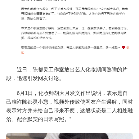
近日，陈都灵工作室放出艺人化妆期间熟睡的片
段，迅速引发网友讨论。
6月1日，化妆师胡大月发文作出说明，表示是自
己准许陈都灵小憩，视频外传致使网友产生误解，同时
表示对方并未给自己带来不便，这般状态是二人相处融
洽、配合默契的日常写照。”