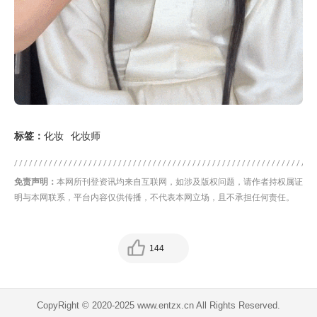
标签：
化妆
化妆师
免责声明：
本网所刊登资讯均来自互联网，如涉及版权问题，请作者持权属证
明与本网联系，平台内容仅供传播，不代表本网立场，且不承担任何责任。
144
CopyRight © 2020-2025 www.entzx.cn All Rights Reserved.