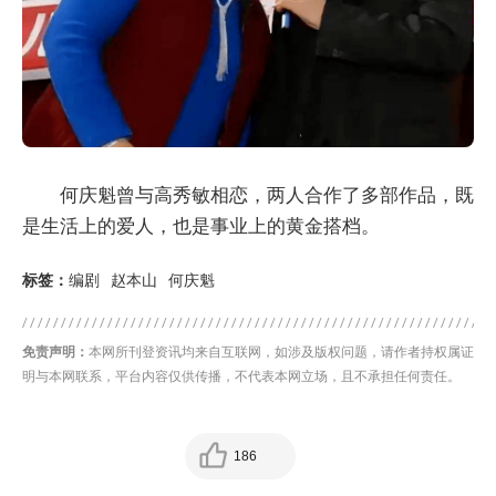
何庆魁曾与高秀敏相恋，两人合作了多部作品，既
是生活上的爱人，也是事业上的黄金搭档。
标签：
编剧
赵本山
何庆魁
免责声明：
本网所刊登资讯均来自互联网，如涉及版权问题，请作者持权属证
明与本网联系，平台内容仅供传播，不代表本网立场，且不承担任何责任。
186