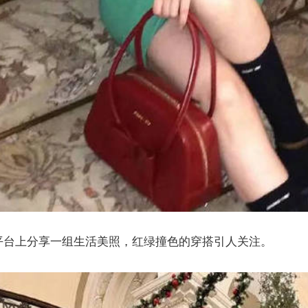
平台上分享一组生活美照，红绿撞色的穿搭引人关注。