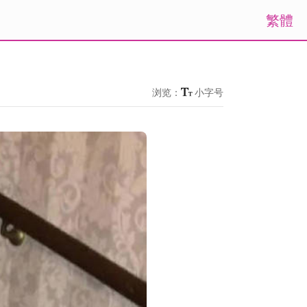
繁體
浏览：
小字号