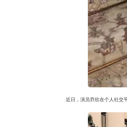
近日，演员乔欣在个人社交