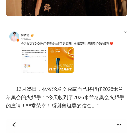
12月25日，林依轮发文透露自己将担任2026米兰
冬奥会的火炬手：“今天收到了2026米兰冬奥会火炬手
的邀请！非常荣幸！感谢奥组委的信任。”