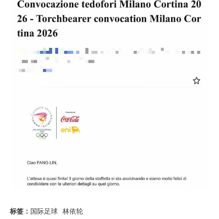
标签：
国际足球
林依轮