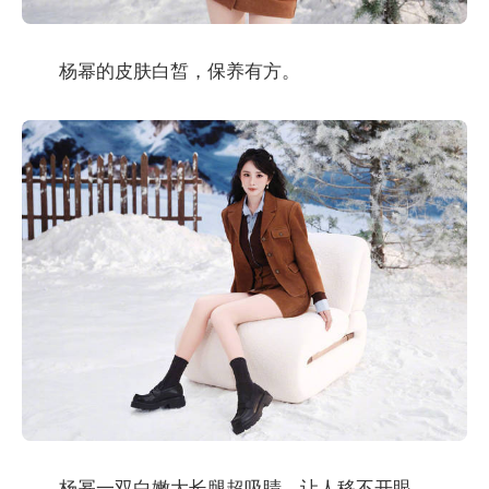
杨幂的皮肤白皙，保养有方。
杨幂一双白嫩大长腿超吸睛，让人移不开眼。