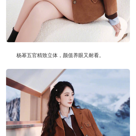
杨幂五官精致立体，颜值养眼又耐看。