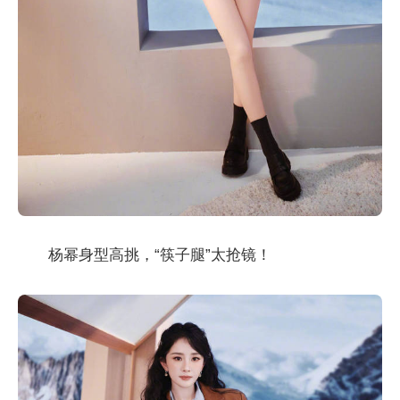
杨幂身型高挑，“筷子腿”太抢镜！