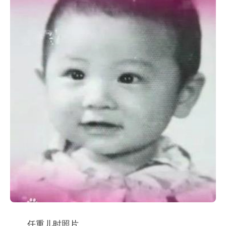
任重儿时照片