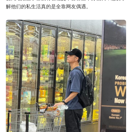
解他们的私生活真的是全靠网友偶遇。