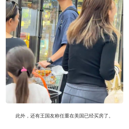
此外，还有王国友称任重在美国已经买房了。