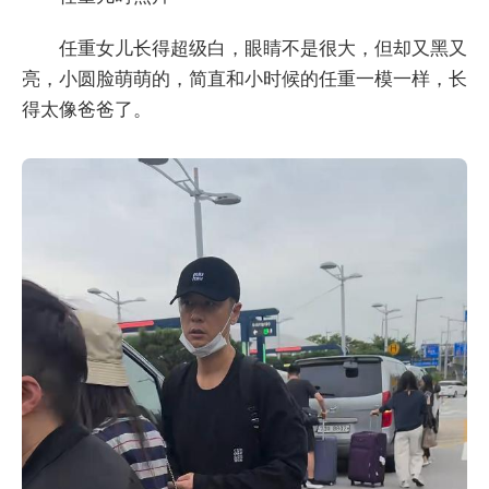
任重女儿长得超级白，眼睛不是很大，但却又黑又
亮，小圆脸萌萌的，简直和小时候的任重一模一样，长
得太像爸爸了。