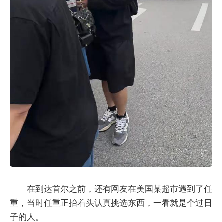
在到达首尔之前，还有网友在美国某超市遇到了任
重，当时任重正抬着头认真挑选东西，一看就是个过日
子的人。