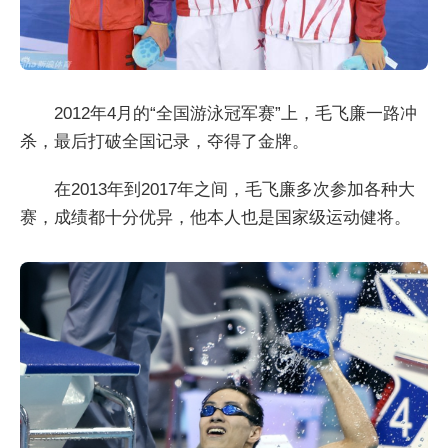
2012年4月的“全国游泳冠军赛”上，毛飞廉一路冲
杀，最后打破全国记录，夺得了金牌。
在2013年到2017年之间，毛飞廉多次参加各种大
赛，成绩都十分优异，他本人也是国家级运动健将。