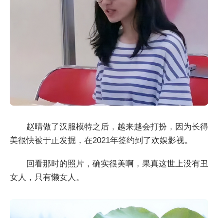
赵晴做了汉服模特之后，越来越会打扮，因为长得
美很快被于正发掘，在2021年签约到了欢娱影视。
回看那时的照片，确实很美啊，果真这世上没有丑
女人，只有懒女人。