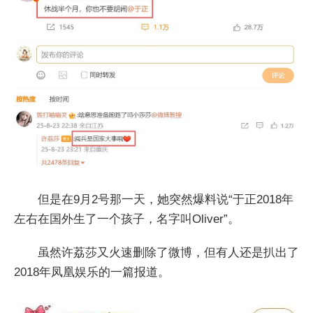
但是在9月2号那一天，她突然爆料说“于正2018年
左右在国外生了一个孩子，名字叫Oliver”。
虽然许荔莎又火速删除了微博，但有人还是扒出了
2018年凤凰娱乐的一篇报道。