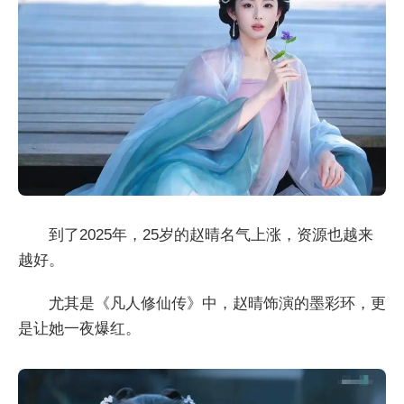
到了2025年，25岁的赵晴名气上涨，资源也越来
越好。
尤其是《凡人修仙传》中，赵晴饰演的墨彩环，更
是让她一夜爆红。