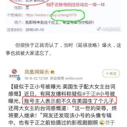
但很快于正就否认了，当时《延禧攻略》爆火，这
事也就被大家遗忘了。