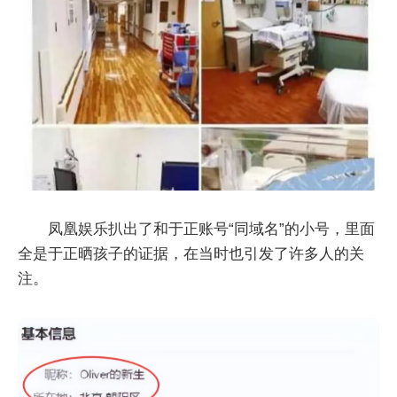
凤凰娱乐扒出了和于正账号“同域名”的小号，里面
全是于正晒孩子的证据，在当时也引发了许多人的关
注。