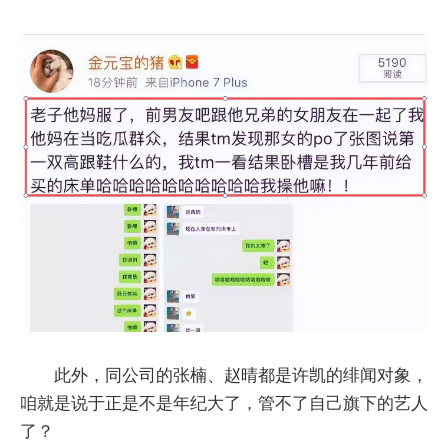
此外，同公司的张楠、赵晴都是许凯的绯闻对象，
咱就是说于正是不是年纪大了，管不了自己旗下的艺人
了？