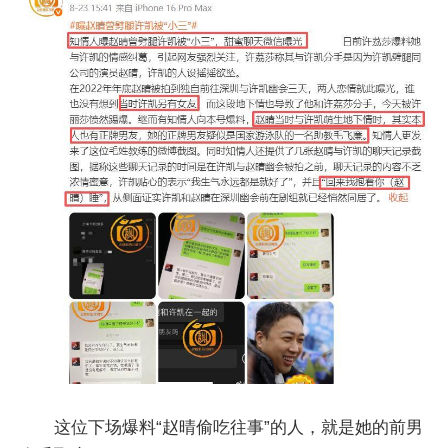
这位下场爆料“赵晴偷吃往事”的人，就是她的前男