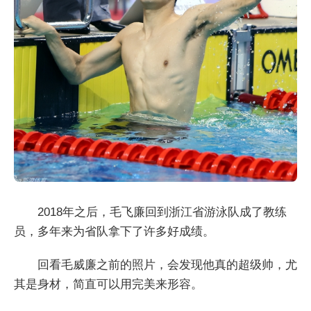
2018年之后，毛飞廉回到浙江省游泳队成了教练
员，多年来为省队拿下了许多好成绩。
回看毛威廉之前的照片，会发现他真的超级帅，尤
其是身材，简直可以用完美来形容。