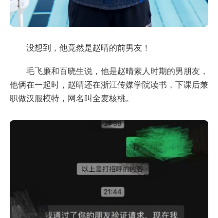
没想到，他竟然是赵晴的前男友！
毛飞廉和百晓生说，他是赵晴素人时期的男朋友，
他俩在一起时，赵晴还在浙江传媒学院读书，下课后兼
职做汉服模特，网名叫全麦核桃。