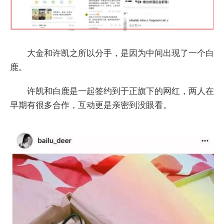
大金和许凯之所以分手，是因为中间出现了一个白
鹿。
许凯和白鹿是一起签约到于正旗下的网红，两人在
早期有很多合作，互动更是亲密到没眼看。