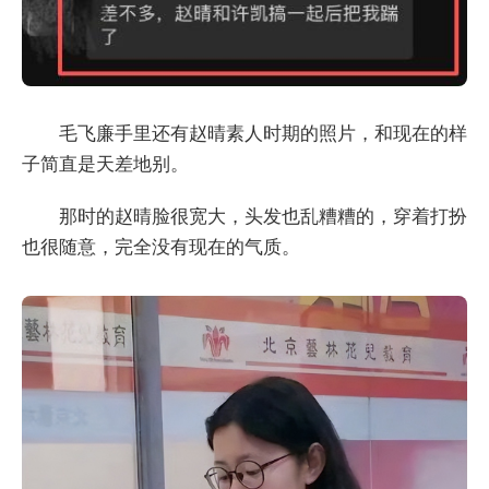
毛飞廉手里还有赵晴素人时期的照片，和现在的样
子简直是天差地别。
那时的赵晴脸很宽大，头发也乱糟糟的，穿着打扮
也很随意，完全没有现在的气质。