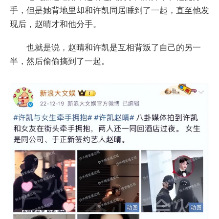
手，但是她背地里却和许凯同居睡到了一起，直至他发
现后，赵晴才和他分手。
也就是说，赵晴和许凯是互相背叛了自己的另一
半，然后偷偷搞到了一起。