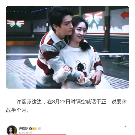
许荔莎这边，在8月23日时隔空喊话于正，说要休
战半个月。