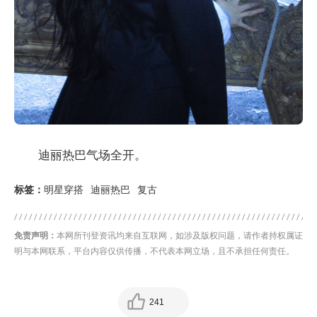
迪丽热巴气场全开。
标签：
明星穿搭
迪丽热巴
复古
免责声明：
本网所刊登资讯均来自互联网，如涉及版权问题，请作者持权属证
明与本网联系，平台内容仅供传播，不代表本网立场，且不承担任何责任。
241