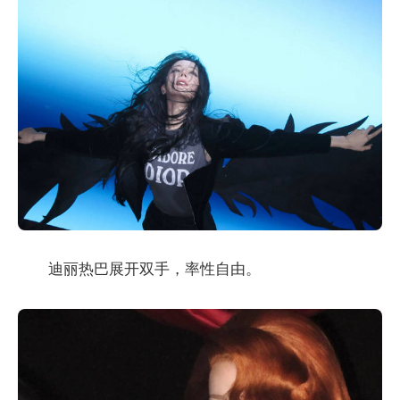
迪丽热巴展开双手，率性自由。