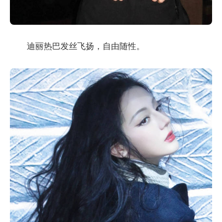
迪丽热巴发丝飞扬，自由随性。