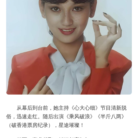
从幕后到台前，她主持《心大心细》节目清新脱
俗，迅速走红。随后出演《乘风破浪》《半斤八两》
（破香港票房纪录），星途璀璨！