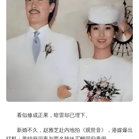
看似修成正果，暗雷却已埋下。
新婚不久，赵雅芝赴内地拍《观世音》，港媒爆出
猛料：黄锦燊深夜与两名辣妹买醉同归香闺。