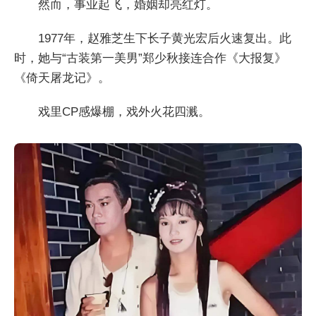
然而，事业起飞，婚姻却亮红灯。
1977年，赵雅芝生下长子黄光宏后火速复出。此
时，她与“古装第一美男”郑少秋接连合作《大报复》
《倚天屠龙记》。
戏里CP感爆棚，戏外火花四溅。