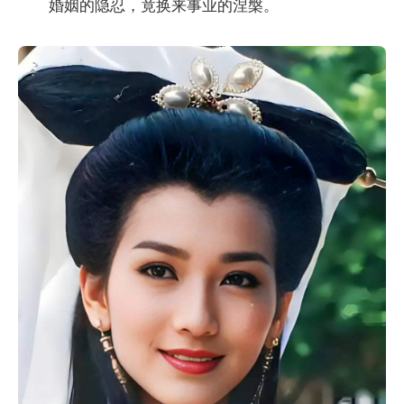
婚姻的隐忍，竟换来事业的涅槃。