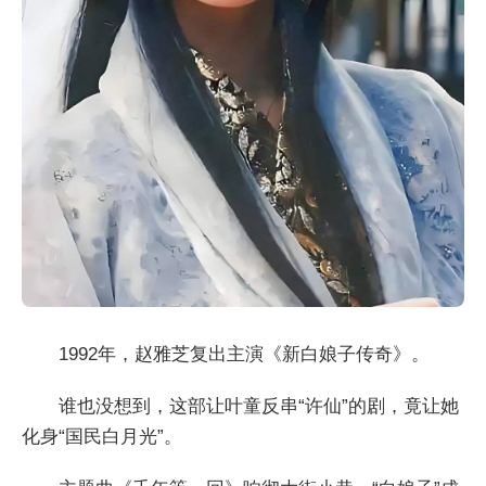
1992年，赵雅芝复出主演《新白娘子传奇》。
谁也没想到，这部让叶童反串“许仙”的剧，竟让她
化身“国民白月光”。