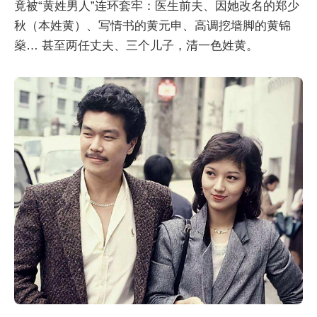
竟被“黄姓男人”连环套牢：医生前夫、因她改名的郑少
秋（本姓黄）、写情书的黄元申、高调挖墙脚的黄锦
燊… 甚至两任丈夫、三个儿子，清一色姓黄。