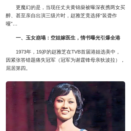
更魔幻的是，当现任丈夫黄锦燊被曝深夜携两女买
醉、甚至亲自出演三级片时，赵雅芝竟选择“装聋作
哑”…
一、玉女崩塌：空姐嫁医生，情书曝光引爆全港
1973年，19岁的赵雅芝在TVB首届港姐选美中，
因紧张答错题痛失冠军（冠军为谢霆锋母亲狄波拉），
屈居第四。