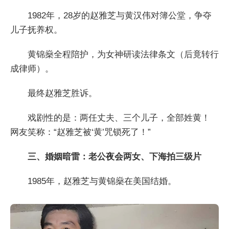
1982年，28岁的赵雅芝与黄汉伟对簿公堂，争夺
儿子抚养权。
黄锦燊全程陪护，为女神研读法律条文（后竟转行
成律师）。
最终赵雅芝胜诉。
戏剧性的是：两任丈夫、三个儿子，全部姓黄！
网友笑称：“赵雅芝被‘黄’咒锁死了！”
三、婚姻暗雷：老公夜会两女、下海拍三级片
1985年，赵雅芝与黄锦燊在美国结婚。