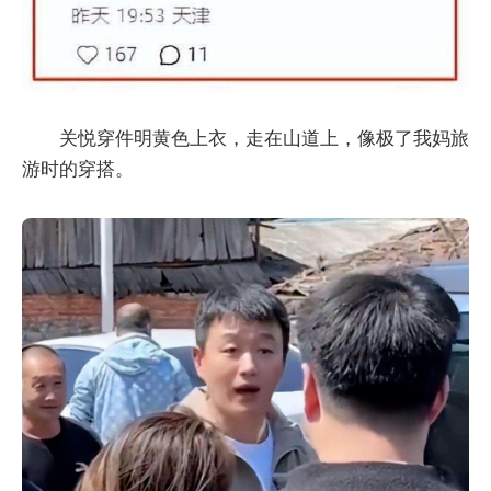
关悦穿件明黄色上衣，走在山道上，像极了我妈旅
游时的穿搭。