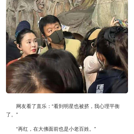
网友看了直乐：“看到明星也被挤，我心理平衡
了。”
“再红，在大佛面前也是小老百姓。”