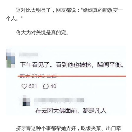
这对比太明显了，网友都说：“婚姻真的能改变一
个人。”
佟大为对关悦是真的宠。
挤牙膏这种小事都帮她弄好，吃饭夹菜、出门牵