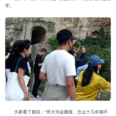
牢。
大家看了都说：“佟大为这颜值，怎么十几年都不