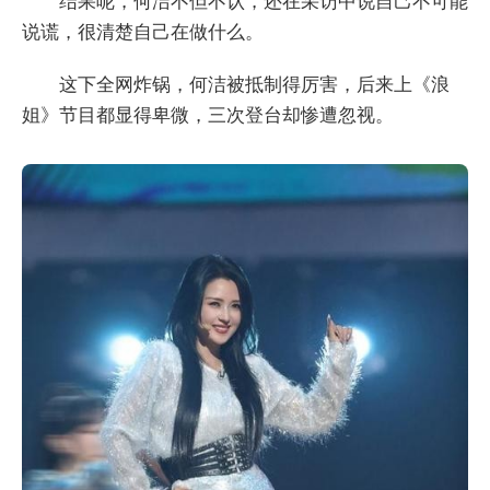
结果呢，何洁不但不认，还在采访中说自己不可能
说谎，很清楚自己在做什么。
这下全网炸锅，何洁被抵制得厉害，后来上《浪
姐》节目都显得卑微，三次登台却惨遭忽视。