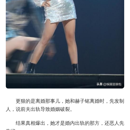
更狠的是离婚那事儿，她和赫子铭离婚时，先发制
人，说前夫出轨导致婚姻破裂。
结果真相爆出，她才是婚内出轨的那方，还恶人先