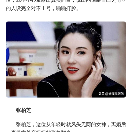
话，就不小心暴露出真实面目，说出的话跟自己之前立
的人设完全对不上号，啪啪打脸。
张柏芝
张柏芝，这位从年轻时就风头无两的女神，离婚后