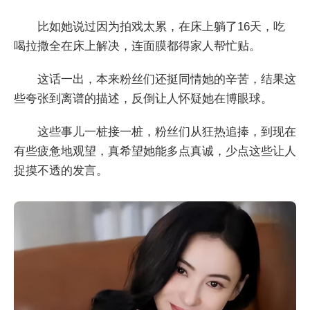
比如她说过因为拍戏太累，在床上躺了16天，吃
喝拉撒全在床上解决，连面膜都得家人帮忙贴。
这话一出，本来粉丝们还挺同情她的辛苦，结果这
些夸张到离谱的描述，反倒让人怀疑她在博眼球。
这些事儿一桩接一桩，粉丝们从狂热追捧，到现在
有些疲惫地观望，真希望她能多点真诚，少点这些让人
捉摸不透的发言。