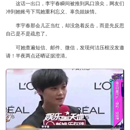
这话一出口，李宇春瞬间被推到风口浪尖，网友们
冲到她账号下骂她重利忘义、辜负姐妹情。
李宇春那会儿正当红，却没急着反击，而是先反思
自己是不是疏忽了。
可她查遍短信、邮件、微信，发现何洁压根没发邀
请！半夜两点还晒证据澄清。