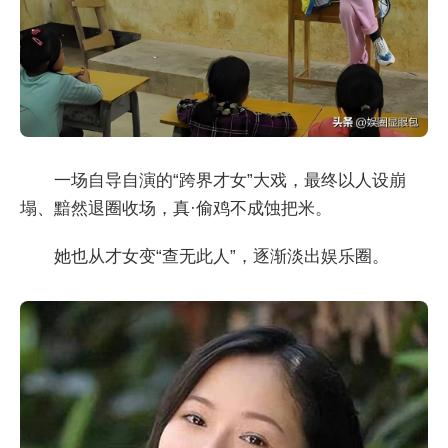
一场自导自演的“跨界才女”大戏，最终以人设崩
塌、黯然退圈收场，真·偷鸡不成蚀把米。
她也从才女变“查无此人”，逐渐淡出娱乐圈。