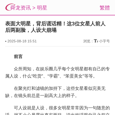
舜龙资讯
>
明星
繁體
表面大明星，背后谎话精！这3位女星人前人
后两副脸，人设大崩塌
▪
2025-08-18 15:51
浏览：
小字号
前言
众所周知，在娱乐圈几乎每个女明星都有自己的专
属人设，什么“吃货”、“学霸”、“笨蛋美女”等等。
在聚光灯和滤镜的加持下，这些女星看似完美无
缺，在镜头前总是一副高大上的样子。
可人设就是人设，很多女明星常常因为一句随意的