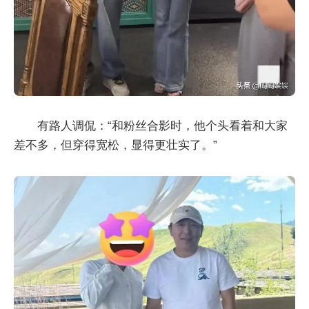
有路人调侃：“和粉丝合影时，他个头看着和大家
差不多，但穿得宽松，显得更壮实了。”