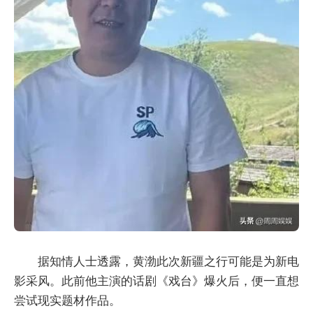
据知情人士透露，黄渤此次新疆之行可能是为新电
影采风。此前他主演的话剧《戏台》爆火后，便一直想
尝试现实题材作品。