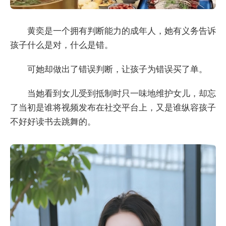
黄奕是一个拥有判断能力的成年人，她有义务告诉
孩子什么是对，什么是错。
可她却做出了错误判断，让孩子为错误买了单。
当她看到女儿受到抵制时只一味地维护女儿，却忘
了当初是谁将视频发布在社交平台上，又是谁纵容孩子
不好好读书去跳舞的。