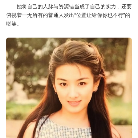
她将自己的人脉与资源错当成了自己的实力，还要
俯视着一无所有的普通人发出“位置让给你你也不行”的
嘲笑。