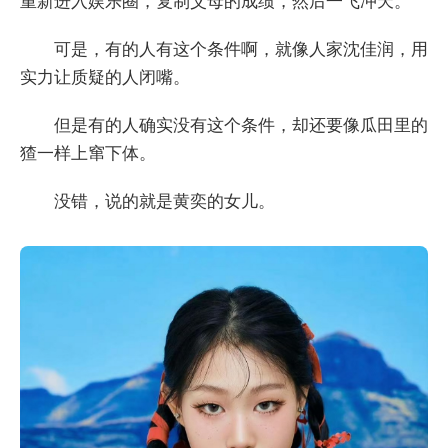
重新进入娱乐圈，复制父母的成绩，然后一飞冲天。
可是，有的人有这个条件啊，就像人家沈佳润，用
实力让质疑的人闭嘴。
但是有的人确实没有这个条件，却还要像瓜田里的
猹一样上窜下体。
没错，说的就是黄奕的女儿。