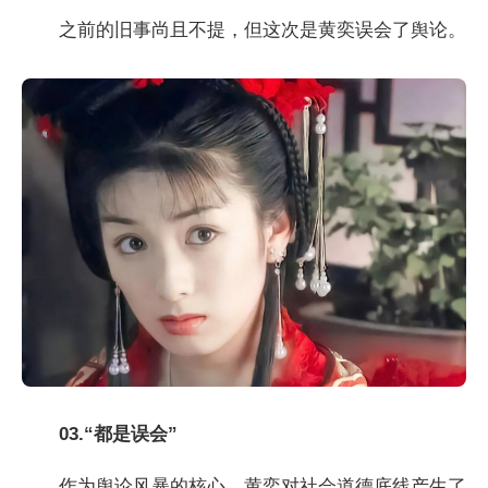
之前的旧事尚且不提，但这次是黄奕误会了舆论。
03.“都是误会”
作为舆论风暴的核心，黄奕对社会道德底线产生了