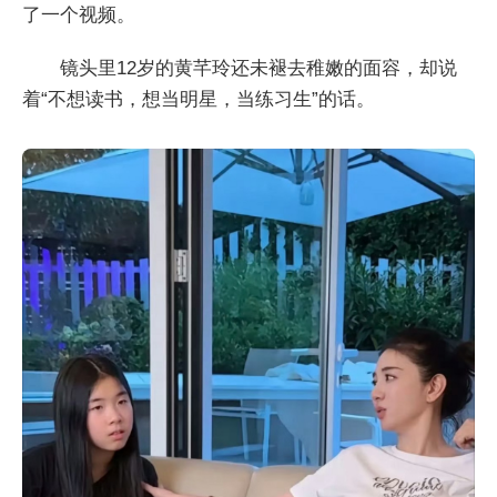
了一个视频。
镜头里12岁的黄芊玲还未褪去稚嫩的面容，却说
着“不想读书，想当明星，当练习生”的话。