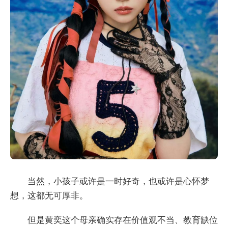
当然，小孩子或许是一时好奇，也或许是心怀梦
想，这都无可厚非。
但是黄奕这个母亲确实存在价值观不当、教育缺位