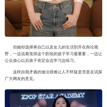
但她却选择将自己以及女儿的生活剖开在舆论视
野，一边说着觉得这个阶段的孩子学习最重要，一边让
公众放心以后孩子肯定会边学习边练习。
这样自我矛盾的做法很难让人不怀疑是否是在试探
广大网友的意见。