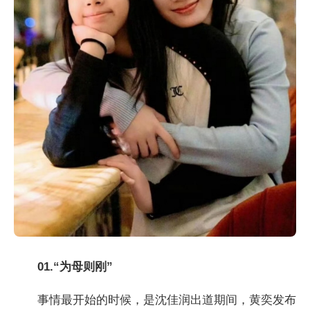
01.“为母则刚”
事情最开始的时候，是沈佳润出道期间，黄奕发布