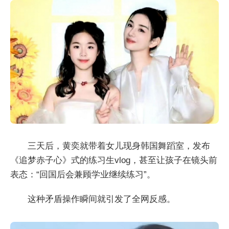
三天后，黄奕就带着女儿现身韩国舞蹈室，发布
《追梦赤子心》式的练习生vlog，甚至让孩子在镜头前
表态：“回国后会兼顾学业继续练习”。
这种矛盾操作瞬间就引发了全网反感。