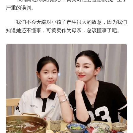
严重的误判。
我们不会无端对小孩子产生很大的敌意，因为我们
知道她还不懂事，可黄奕作为母亲，总该懂事了吧。