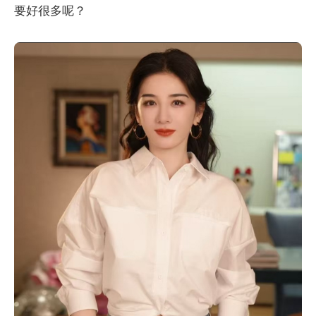
要好很多呢？