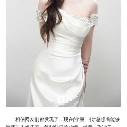
相信网友们都发现了，现在的“星二代”总想着能够