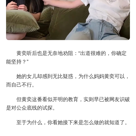
黄奕听后也是无奈地劝阻：“出道很难的，你确定
能坚持？”
她的女儿却感到无比疑惑，为什么妈妈黄奕可以，
而自己不行。
但黄奕这番看似开明的教育，实则早已被网友识破
是对公众底线的试探。
至于为什么，你看她接下来是怎么做的就知道了。