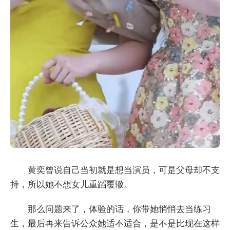
黄奕曾说自己当初就是想当演员，可是父母却不支
持，所以她不想女儿重蹈覆辙。
那么问题来了，体验的话，你带她悄悄去当练习
生，最后再来告诉公众她适不适合，是不是比现在这样