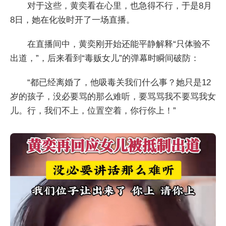
对于这些，黄奕看在心里，也急得不行，于是8月
8日，她在化妆时开了一场直播。
在直播间中，黄奕刚开始还能平静解释“只体验不
出道，”，后来看到“毒贩女儿”的弹幕时瞬间破防：
“都已经离婚了，他吸毒关我们什么事？她只是12
岁的孩子，没必要骂的那么难听，要骂骂我不要骂我女
儿。行，我们不上，位置空着，你行你上！”