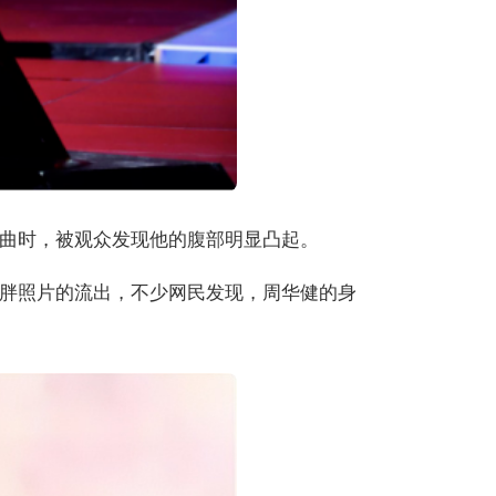
曲时，被观众发现他的腹部明显凸起。
胖照片的流出，不少网民发现，周华健的身