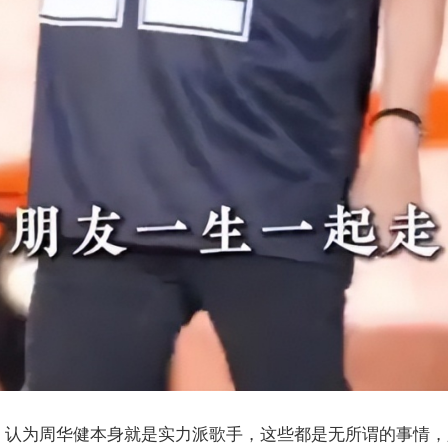
，认为周华健本身就是实力派歌手，这些都是无所谓的事情，