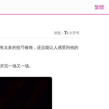
繁體
浏览：
小字号
有太多的技巧修饰，还总能让人感受到他的
会开完一场又一场。