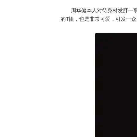
周华健本人对待身材发胖一
的T恤，也是非常可爱，引发一