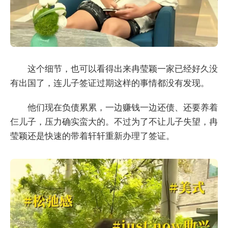
这个细节，也可以看得出来冉莹颖一家已经好久没
有出国了，连儿子签证过期这样的事情都没有发现。
他们现在负债累累，一边赚钱一边还债、还要养着
仨儿子，压力确实蛮大的。不过为了不让儿子失望，冉
莹颖还是快速的带着轩轩重新办理了签证。