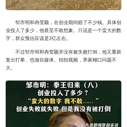
邹市明和冉莹颖，在创业期间赔了不少钱。具体创
业投入了多少，他甚至不敢想象。只说是一个蛮大的数
字，群众预估应该是2亿左右。
不过邹市明和冉莹颖并没有被失败打倒，他又重新
复出打拳、也做自媒体、拍拍视频，养家糊口问题不
大。