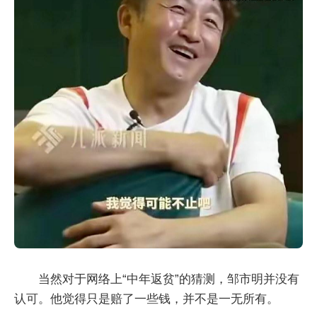
当然对于网络上“中年返贫”的猜测，邹市明并没有
认可。他觉得只是赔了一些钱，并不是一无所有。