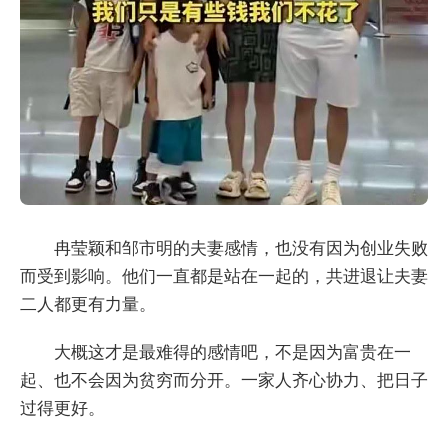
冉莹颖和邹市明的夫妻感情，也没有因为创业失败
而受到影响。他们一直都是站在一起的，共进退让夫妻
二人都更有力量。
大概这才是最难得的感情吧，不是因为富贵在一
起、也不会因为贫穷而分开。一家人齐心协力、把日子
过得更好。