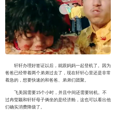
轩轩办理好签证以后，就跟妈妈一起登机了。因为
爸爸已经带着两个弟弟过去了，现在轩轩心里还是非常
着急的，想要快速的和爸爸、弟弟们团聚。
飞美国需要15个小时，并且中间还需要转机。不
过冉莹颖和轩轩母子俩坐的是经济舱，这也可以看出他
们确实消费降级了。