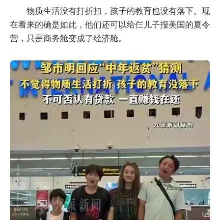
物质生活没有打折扣，孩子的教育也没有落下。现
在看来的确是如此，他们还可以给仨儿子报美国的夏令
营，只是商务舱变成了经济舱。