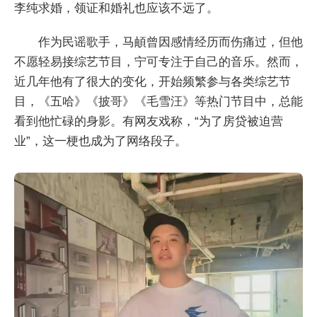
李纯求婚，领证和婚礼也应该不远了。
作为民谣歌手，马頔曾因感情经历而伤痛过，但他
不愿轻易接综艺节目，宁可专注于自己的音乐。然而，
近几年他有了很大的变化，开始频繁参与各类综艺节
目，《五哈》《披哥》《毛雪汪》等热门节目中，总能
看到他忙碌的身影。有网友戏称，“为了房贷被迫营
业”，这一梗也成为了网络段子。