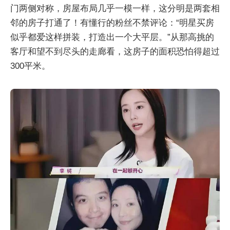
门两侧对称，房屋布局几乎一模一样，这分明是两套相
邻的房子打通了！有懂行的粉丝不禁评论：“明星买房
似乎都爱这样拼装，打造出一个大平层。”从那高挑的
客厅和望不到尽头的走廊看，这房子的面积恐怕得超过
300平米。