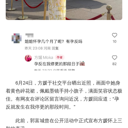
6月24日，方媛于社交平台晒出近照，画面中她身
着黄色碎花裙，佩戴墨镜手持小旗子，满面笑容状态极
佳。有网友在评论区留言询问近况，方媛回应道：“孕
反就发生在我停更的那段时间。”
此前，郭富城曾在公开活动中正式宣布方媛怀上三