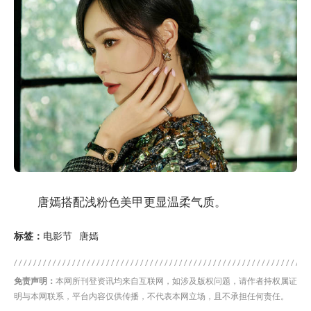
唐嫣搭配浅粉色美甲更显温柔气质。
标签：
电影节
唐嫣
免责声明：
本网所刊登资讯均来自互联网，如涉及版权问题，请作者持权属证
明与本网联系，平台内容仅供传播，不代表本网立场，且不承担任何责任。