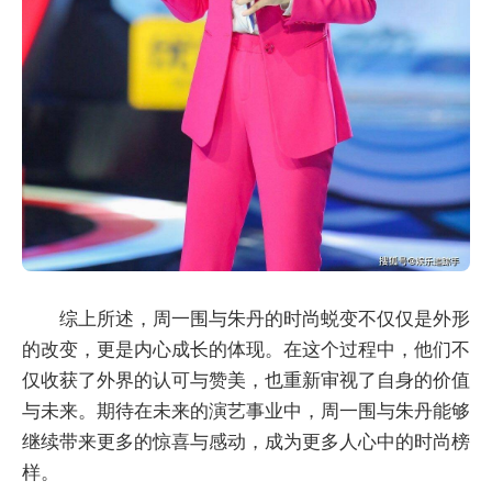
综上所述，周一围与朱丹的时尚蜕变不仅仅是外形
的改变，更是内心成长的体现。在这个过程中，他们不
仅收获了外界的认可与赞美，也重新审视了自身的价值
与未来。期待在未来的演艺事业中，周一围与朱丹能够
继续带来更多的惊喜与感动，成为更多人心中的时尚榜
样。