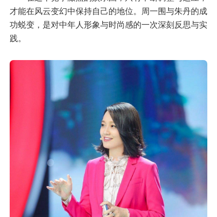
才能在风云变幻中保持自己的地位。周一围与朱丹的成
功蜕变，是对中年人形象与时尚感的一次深刻反思与实
践。