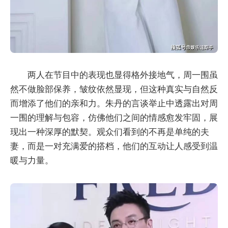
两人在节目中的表现也显得格外接地气，周一围虽
然不做脸部保养，皱纹依然显现，但这种真实与自然反
而增添了他们的亲和力。朱丹的言谈举止中透露出对周
一围的理解与包容，仿佛他们之间的情感愈发牢固，展
现出一种深厚的默契。观众们看到的不再是单纯的夫
妻，而是一对充满爱的搭档，他们的互动让人感受到温
暖与力量。