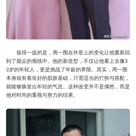
值得一提的是，周一围在外形上的变化让他重新回
到了观众的视线中。他的新造型，不仅让他看上去像3
2岁的年轻人，更是挑战了年龄的界限。其实，周一围
本身就有着良好的肌肤基础，只需适当的打扮与搭配，
就能够焕发出年轻的气息。这种改变并不是偶然，而是
他对时尚的重视与努力的结果。