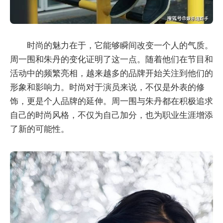
时尚的魅力在于，它能够瞬间改变一个人的气质。
周一围和朱丹的变化证明了这一点。随着他们在节目和
活动中的频繁亮相，越来越多的品牌开始关注到他们的
形象和影响力。时尚对于演员来说，不仅是外表的修
饰，更是个人品牌的延伸。周一围与朱丹都在积极追求
自己的时尚风格，不仅为自己加分，也为职业生涯增添
了新的可能性。