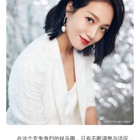
在这个竞争激烈的娱乐圈，只有不断调整与适应，