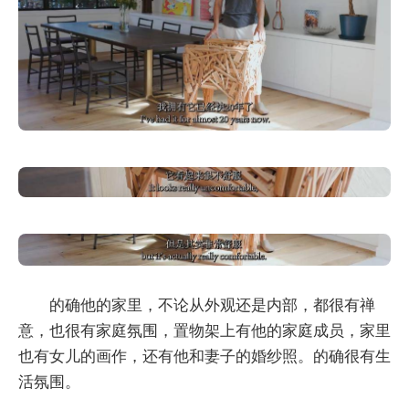
的确他的家里，不论从外观还是内部，都很有禅
意，也很有家庭氛围，置物架上有他的家庭成员，家里
也有女儿的画作，还有他和妻子的婚纱照。的确很有生
活氛围。