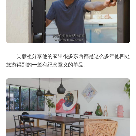
吴彦祖分享他的家里很多东西都是这么多年他四处
旅游得到的一些有纪念意义的单品。