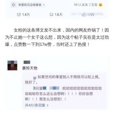
女粉的这条博文发不出来，国内的网友炸锅了！因
为不止她一个女子这么想，因为这个帖子实在是太过劲
爆，点赞数一下到17w赞，当时还上了热搜！