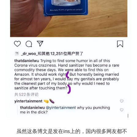
虽然这条博文是发在ins上的，国内很多网友都不