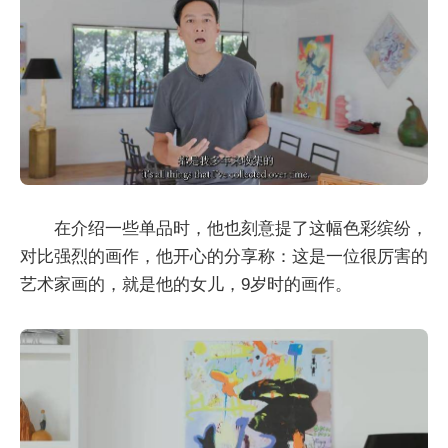
在介绍一些单品时，他也刻意提了这幅色彩缤纷，
对比强烈的画作，他开心的分享称：这是一位很厉害的
艺术家画的，就是他的女儿，9岁时的画作。