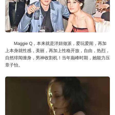
Maggie Q，本来就是洋妞做派，爱玩爱闹，再加
上本身就性感，美丽，再加上性格开放，自由，热烈，
自然绯闻缠身，男神收割机！当年巅峰时期，她能力压
章子怡。