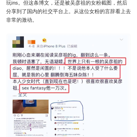
玩ins。但这条博文，还是被吴彦祖的女粉截图，然后
分享到了国内的社交平台上。从这位女粉的言辞看上去
非常的激动。