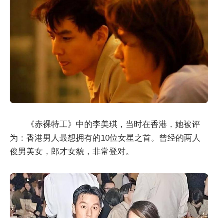
《赤裸特工》中的李美琪，当时在香港，她被评
为：香港男人最想拥有的10位女星之首。曾经的两人
俊男美女，郎才女貌，非常登对。