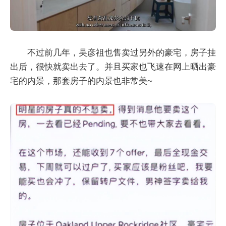
不过前几年，吴彦祖也售卖过另外的豪宅，房子挂
出后，很快就卖出去了。并且买家也飞速在网上晒出豪
宅的内景，那套房子的内景也非常美~