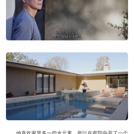
他喜欢家里多一些水元素，所以在庭院中开了一个