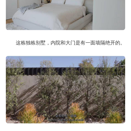
这栋独栋别墅，内院和大门是有一面墙隔绝开的。