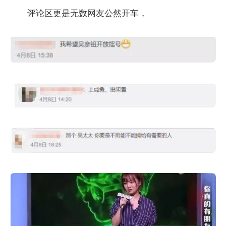
评论区更是无数网友公然开车，