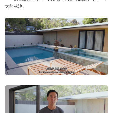
大的泳池。