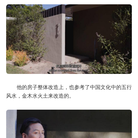
他的房子整体改造上，也参考了中国文化中的五行
风水，金木水火土来改造的。