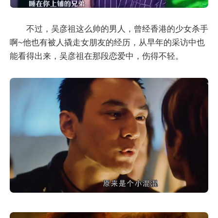
不过，吴彦祖这么帅的男人，曾经香港的少女杀手
啊~他也有被人撬走女朋友的经历，从早年的采访中也
能看得出来，吴彦祖在那段恋爱中，伤得不轻。