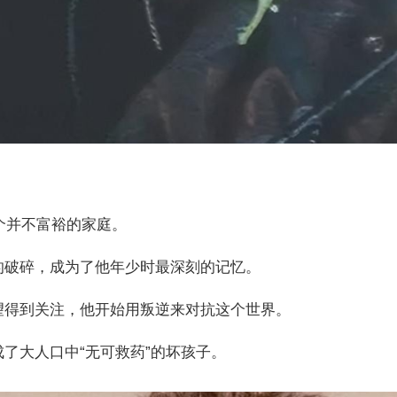
一个并不富裕的家庭。
的破碎，成为了他年少时最深刻的记忆。
望得到关注，他开始用叛逆来对抗这个世界。
了大人口中“无可救药”的坏孩子。