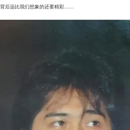
的背后远比我们想象的还要精彩……