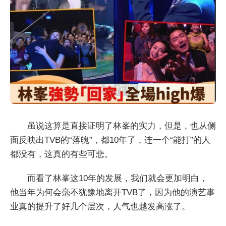
虽说这算是直接证明了林峯的实力，但是，也从侧
面反映出TVB的“落魄”，都10年了，连一个“能打”的人
都没有，这真的有些可悲。
而看了林峯这10年的发展，我们就会更加明白，
他当年为何会毫不犹豫地离开TVB了，因为他的演艺事
业真的提升了好几个层次，人气也越发高涨了。