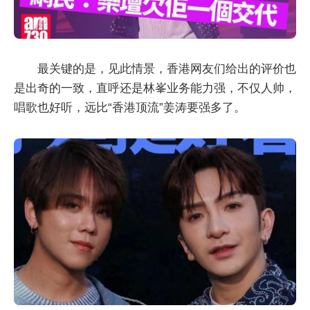
最关键的是，见此情景，香港网友们给出的评价也
是出奇的一致，直呼还是林峯业务能力强，不仅人帅，
唱歌也好听，远比“香港顶流”姜涛要强多了。