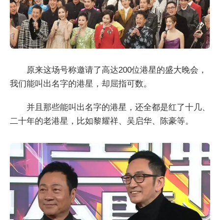
原来这场号称邀请了高达200位港星的盛大晚会，
我们能叫出名字的港星，却屈指可数。
并且那些能叫出名字的港星，还全都是红了十几、
二十年的老港星，比如黎耀祥、吴启华、陈豪等。