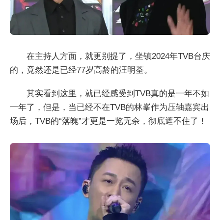
在主持人方面，就更别提了，坐镇2024年TVB台庆
的，竟然还是已经77岁高龄的汪明荃。
其实看到这里，就已经感受到TVB真的是一年不如
一年了，但是，当已经不在TVB的林峯作为压轴嘉宾出
场后，TVB的“落魄”才更是一览无余，彻底遮不住了！