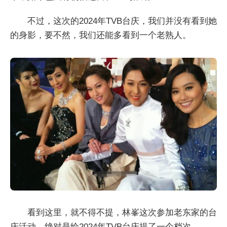
不过，这次的2024年TVB台庆，我们并没有看到她
的身影，要不然，我们还能多看到一个老熟人。
看到这里，就不得不提，林峯这次参加老东家的台
庆活动，绝对是给2024年TVB台庆提了一个档次。