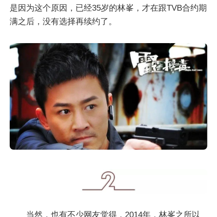
是因为这个原因，已经35岁的林峯，才在跟TVB合约期
满之后，没有选择再续约了。
当然，也有不少网友觉得，2014年，林峯之所以