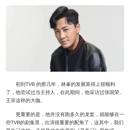
初到TVB 的那几年，林峯的发展算得上很顺利
了，他尝试过当主持人，在此期间，他采访过张国荣、
王菲这样的大咖。
更重要的是，他并没有跑多久的龙套，就能够在一
些TVB的剧集里，出演很重要的配角了，这其中，我们