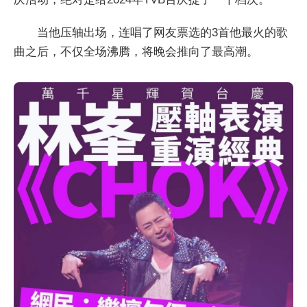
当他压轴出场，连唱了网友票选的3首他最火的歌
曲之后，不仅全场沸腾，将晚会推向了最高潮。