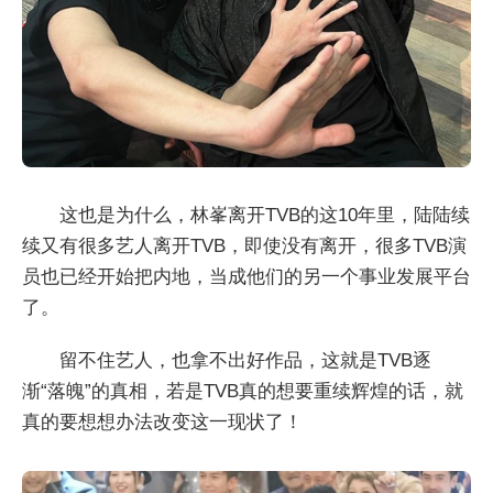
这也是为什么，林峯离开TVB的这10年里，陆陆续
续又有很多艺人离开TVB，即使没有离开，很多TVB演
员也已经开始把内地，当成他们的另一个事业发展平台
了。
留不住艺人，也拿不出好作品，这就是TVB逐
渐“落魄”的真相，若是TVB真的想要重续辉煌的话，就
真的要想想办法改变这一现状了！