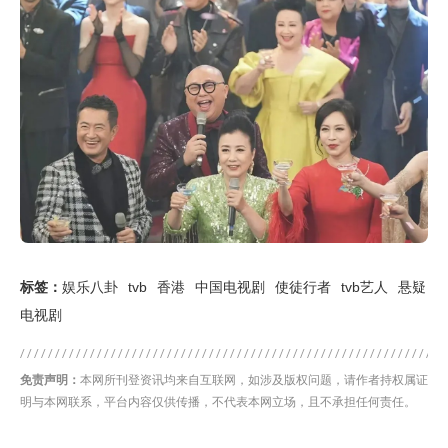
标签：
娱乐八卦
tvb
香港
中国电视剧
使徒行者
tvb艺人
悬疑
电视剧
免责声明：
本网所刊登资讯均来自互联网，如涉及版权问题，请作者持权属证
明与本网联系，平台内容仅供传播，不代表本网立场，且不承担任何责任。