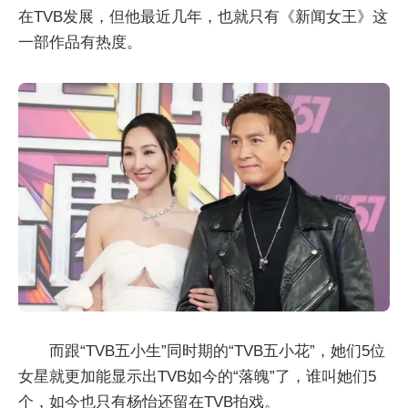
在TVB发展，但他最近几年，也就只有《新闻女王》这
一部作品有热度。
而跟“TVB五小生”同时期的“TVB五小花”，她们5位
女星就更加能显示出TVB如今的“落魄”了，谁叫她们5
个，如今也只有杨怡还留在TVB拍戏。