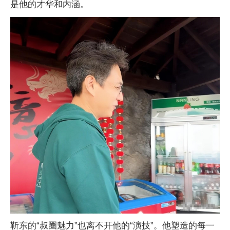
是他的才华和内涵。
靳东的“叔圈魅力”也离不开他的“演技”。他塑造的每一