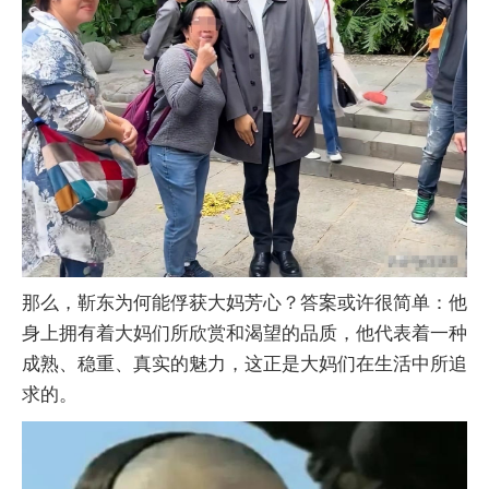
那么，靳东为何能俘获大妈芳心？答案或许很简单：他
身上拥有着大妈们所欣赏和渴望的品质，他代表着一种
成熟、稳重、真实的魅力，这正是大妈们在生活中所追
求的。