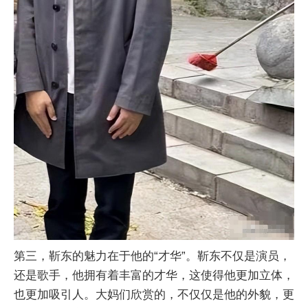
第三，靳东的魅力在于他的“才华”。靳东不仅是演员，
还是歌手，他拥有着丰富的才华，这使得他更加立体，
也更加吸引人。大妈们欣赏的，不仅仅是他的外貌，更