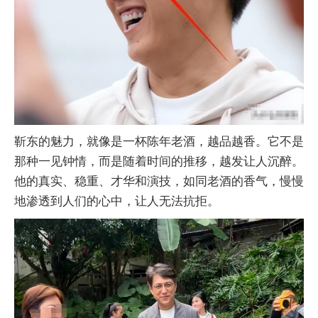
靳东的魅力，就像是一杯陈年老酒，越品越香。它不是
那种一见钟情，而是随着时间的推移，越发让人沉醉。
他的真实、稳重、才华和演技，如同老酒的香气，慢慢
地渗透到人们的心中，让人无法抗拒。