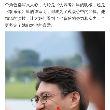
个角色都深入人心，无论是《伪装者》里的明楼，还是
《欢乐颂》里的谭宗明，都成为了观众心中的经典。他
精湛的演技，让大妈们看到了他背后的努力和实力，也
更坚定了她们对他的喜爱。