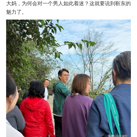
大妈，为何会对一个男人如此着迷？这就要说到靳东的
魅力了。