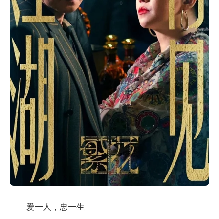
爱一人，忠一生