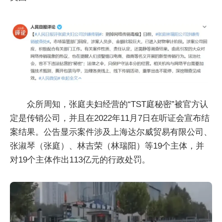
众所周知，张庭夫妇经营的“TST庭秘密”被官方认
定是传销公司，并且在2022年11月7日在听证会宣布结
案结果。公告显示案件涉及上海达尔威贸易有限公司、
张淑琴（张庭）、林吉荣（林瑞阳）等19个主体，并
对19个主体作出113亿元的行政处罚。