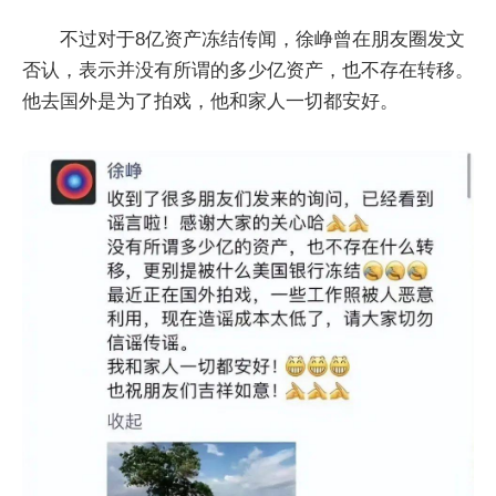
不过对于8亿资产冻结传闻，徐峥曾在朋友圈发文
否认，表示并没有所谓的多少亿资产，也不存在转移。
他去国外是为了拍戏，他和家人一切都安好。