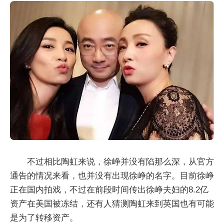
不过相比陶虹来说，徐峥并没有陷那么深，从官方
通告的情况来看，也并没有出现徐峥的名字。目前徐峥
正在国内拍戏，不过在前段时间传出徐峥夫妇的8.2亿
资产在美国被冻结，还有人猜测陶虹来到英国也有可能
是为了转移资产。