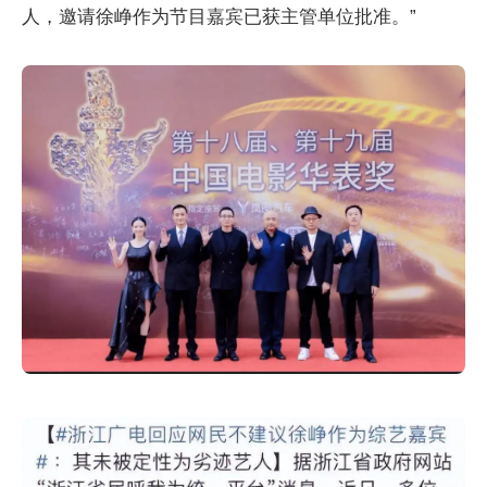
人，邀请徐峥作为节目嘉宾已获主管单位批准。”