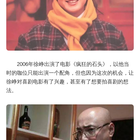
2006年徐峥出演了电影《疯狂的石头》，以他当
时的咖位只能出演一个配角，但也因为这次的机会，让
徐峥对喜剧电影有了兴趣，甚至有了想要拍喜剧的想
法。