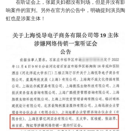
在听证会上，张庭夫妇都没有到场，但是并没有影
响案件的宣判。另外在官方的公告中，明确提到演员陶
虹也是涉案主体！