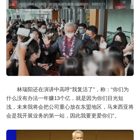
林瑞阳还在演讲中高呼“我复活了”，称：“你们为
什么没有办法一年赚13个亿，就是因为你们目光短
浅，未来我将会把公司重心放在东盟地区，马来西亚将
会是我开展业务的第一站，因此我要更爱你们”。