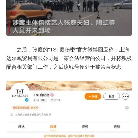
之后，张庭的“TST庭秘密”官方微博回应称：上海
达尔威贸易有限公司是一家合法经营的公司，并将积极
配合相关部门工作，之后该账号便处于被禁言状态。