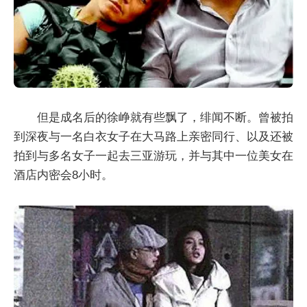
但是成名后的徐峥就有些飘了，绯闻不断。曾被拍
到深夜与一名白衣女子在大马路上亲密同行、以及还被
拍到与多名女子一起去三亚游玩，并与其中一位美女在
酒店内密会8小时。