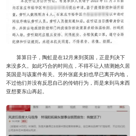
算算日子，陶虹是在12月来到英国，正是判决下
来没多久。如此巧合的时间点，不得不让人猜测她久居
英国是与该案件有关。另外张庭夫妇也早已离开内地，
不过他们并没有反思自己的传销行为，而是来到马来西
亚想要东山再起。