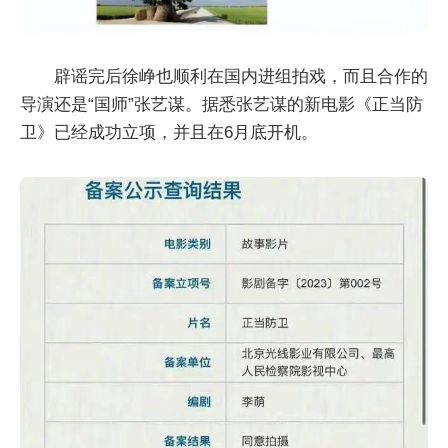
辟谣完后徐峥也顺利在国内进组拍戏，而且合作的
导演还是“国师”张艺谋。据悉张艺谋的新电影《正当防
卫》已经成功立项，并且在6月底开机。