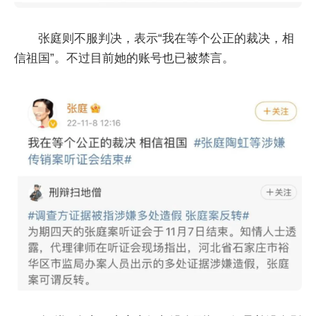
张庭则不服判决，表示“我在等个公正的裁决，相
信祖国”。不过目前她的账号也已被禁言。