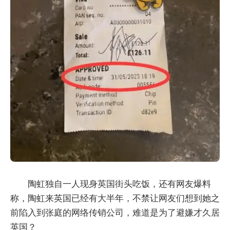
陶虹独自一人现身英国街头吃饭，还有网友爆料
称，陶虹来英国已经有大半年，不禁让网友们想到她之
前陷入到张庭的网络传销公司，难道是为了避嫌才久居
英国？