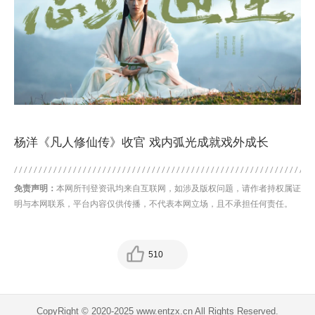
杨洋《凡人修仙传》收官 戏内弧光成就戏外成长
免责声明：
本网所刊登资讯均来自互联网，如涉及版权问题，请作者持权属证
明与本网联系，平台内容仅供传播，不代表本网立场，且不承担任何责任。
510
CopyRight © 2020-2025 www.entzx.cn All Rights Reserved.