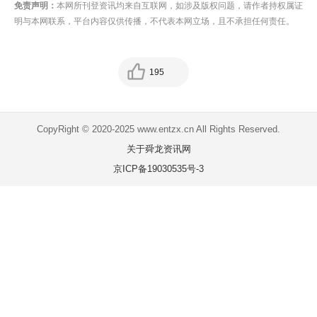
免责声明：
本网所刊登资讯均来自互联网，如涉及版权问题，请作者持权属证
明与本网联系，平台内容仅供传播，不代表本网立场，且不承担任何责任。
195
CopyRight © 2020-2025 www.entzx.cn All Rights Reserved.
关于舜龙资讯网
京ICP备19030535号-3