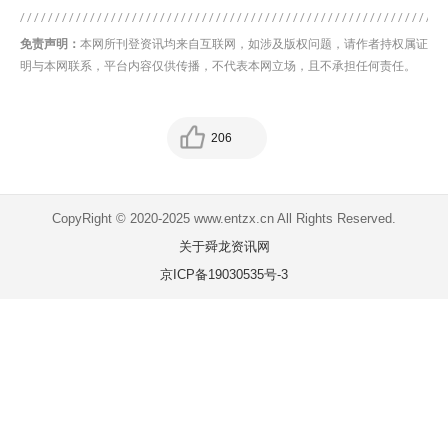
免责声明：
本网所刊登资讯均来自互联网，如涉及版权问题，请作者持权属证
明与本网联系，平台内容仅供传播，不代表本网立场，且不承担任何责任。
206
CopyRight © 2020-2025 www.entzx.cn All Rights Reserved.
关于舜龙资讯网
京ICP备19030535号-3