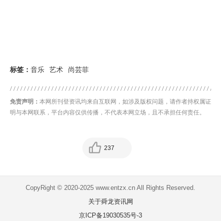
标签：
音乐
艺术
尚芸菲
免责声明：
本网所刊登资讯均来自互联网，如涉及版权问题，请作者持权属证
明与本网联系，平台内容仅供传播，不代表本网立场，且不承担任何责任。
237
CopyRight © 2020-2025 www.entzx.cn All Rights Reserved.
关于舜龙资讯网
京ICP备19030535号-3