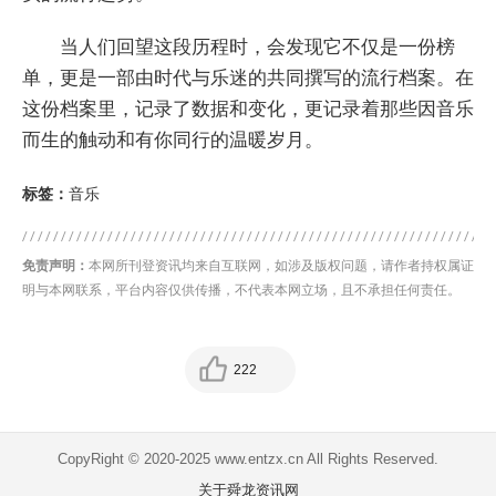
当人们回望这段历程时，会发现它不仅是一份榜
单，更是一部由时代与乐迷的共同撰写的流行档案。在
这份档案里，记录了数据和变化，更记录着那些因音乐
而生的触动和有你同行的温暖岁月。
标签：
音乐
免责声明：
本网所刊登资讯均来自互联网，如涉及版权问题，请作者持权属证
明与本网联系，平台内容仅供传播，不代表本网立场，且不承担任何责任。
222
CopyRight © 2020-2025 www.entzx.cn All Rights Reserved.
关于舜龙资讯网