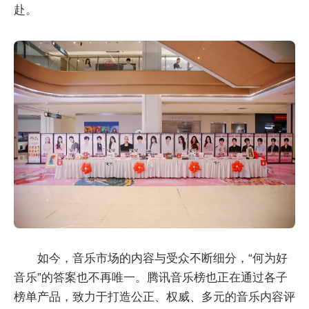
赴。
如今，音乐市场的内容与受众不断细分，“何为好
音乐”的答案也不再唯一。腾讯音乐榜也正在通过各子
榜单产品，致力于打造公正、权威、多元的音乐内容评