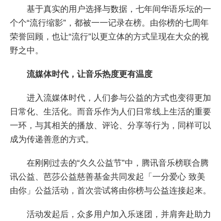
基于真实的用户选择与数据，七年间华语乐坛的一
个个“流行缩影”，都被一一记录在榜。由你榜的七周年
荣誉回顾，也让“流行”以更立体的方式呈现在大众的视
野之中。
流媒体时代，让音乐热度更有温度
进入流媒体时代，人们参与公益的方式也变得更加
日常化、生活化。而音乐作为人们日常线上生活的重要
一环，与其相关的播放、评论、分享等行为，同样可以
成为传递善意的方式。
在刚刚过去的“久久公益节”中，腾讯音乐榜联合腾
讯公益、芭莎公益慈善基金共同发起「一分爱心 致美
由你」公益活动，首次尝试将由你榜与公益连接起来。
活动发起后，众多用户加入乐迷团，并肩奔赴助力