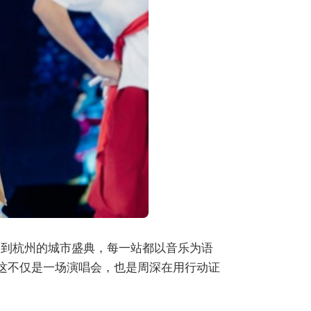
，到杭州的城市盛典，每一站都以音乐为语
，这不仅是一场演唱会，也是周深在用行动证