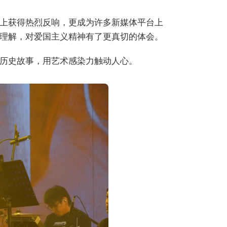
上获得热烈反响，更成为许多新媒体平台上
理解，对爱国主义精神有了更真切的体会。
历史故事，用艺术感染力触动人心。