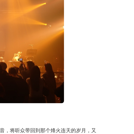
音，将听众带回到那个烽火连天的岁月，又