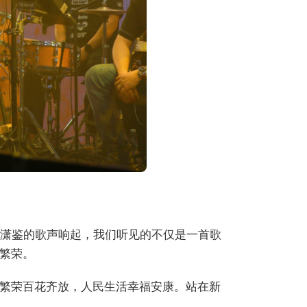
张潇鉴的歌声响起，我们听见的不仅是一首歌
繁荣。
繁荣百花齐放，人民生活幸福安康。站在新