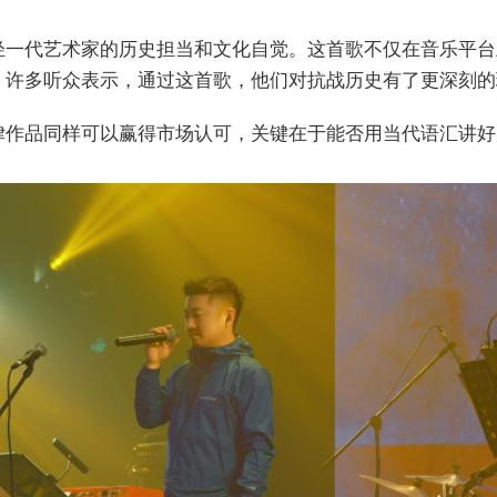
轻一代艺术家的历史担当和文化自觉。这首歌不仅在音乐平台
。许多听众表示，通过这首歌，他们对抗战历史有了更深刻的
律作品同样可以赢得市场认可，关键在于能否用当代语汇讲好