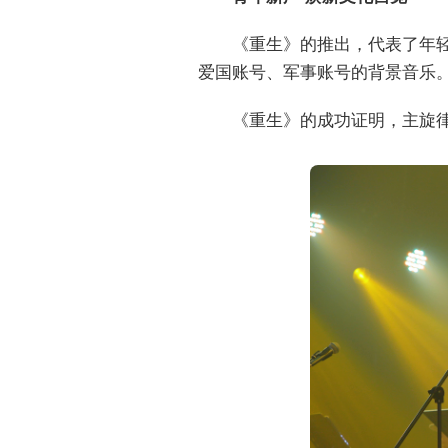
《重生》的推出，代表了年
爱国账号、军事账号的背景音乐
《重生》的成功证明，主旋