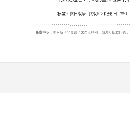
标签：
抗日战争
抗战胜利纪念日
重生
免责声明：
本网所刊登资讯均来自互联网，如涉及版权问题，