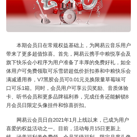
本期会员日在常规权益基础上，为网易云音乐用户
带来了更多超值惊喜。首先，网易云携手中粮悦享会及
旗下快乐会小程序为用户准备了丰厚的免费好礼，如全
体用户可免费领取可乐雪碧超低价折扣券和中粮快乐会
满减通用券，V7黑胶会员可0.01元兑换限量草莓味可
口可乐1箱。同时，会员用户可享云贝奖励、音质体验
卡、听书会员和更多品牌福利券，完成任务还能解锁8
月会员日限定头像挂件和惊喜折扣。
网易云会员日自2021年1月上线以来，已成为用户
喜爱的权益活动之一。目前，活动每月15日更新上