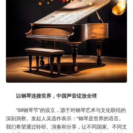
以钢琴连接世界，中国声音绽放全球
“88钢琴节”的设立，源于对钢琴艺术与文化联结的
深刻洞察。发起人吴选作表示：“钢琴是世界的语言。
我们希望通过聆听、演奏和分享，让不同国家、不同文