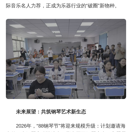
际音乐名人力荐，正成为乐器行业的“破圈”新物种。
未来展望：共筑钢琴艺术新生态
2026年，“88钢琴节”将迎来规模升级：计划邀请海