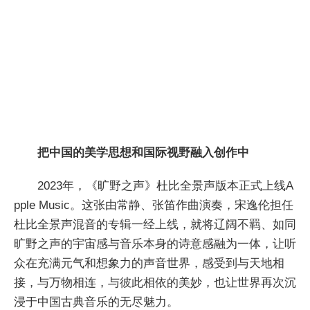
把中国的美学思想和国际视野融入创作中
2023年，《旷野之声》杜比全景声版本正式上线A
pple Music。这张由常静、张笛作曲演奏，宋逸伦担任
杜比全景声混音的专辑一经上线，就将辽阔不羁、如同
旷野之声的宇宙感与音乐本身的诗意感融为一体，让听
众在充满元气和想象力的声音世界，感受到与天地相
接，与万物相连，与彼此相依的美妙，也让世界再次沉
浸于中国古典音乐的无尽魅力。