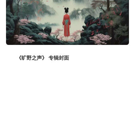
《旷野之声》 专辑封面