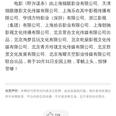
电影《即兴谋杀》由上海猫眼影业有限公司、天津
猫眼微影文化传媒有限公司、上海乐在其中影视传播有
限公司、华强方特影业（深圳）有限公司、浙江影视
（集团）有限公司、上海拾谷影业有限公司、上海朝驰
影视文化传播有限公司、北京景合文化传媒有限公司出
品，北京淘梦且玩文化有限公司、北京乾燊影视文化传
媒有限公司、北京青月玲珑文化传媒有限公司、北京胜
景文化发展有限公司、北京海耀天空影业传媒有限公司
联合出品，将于10月31日全国上映，零帧上头，惊悚
管够！
免责声明：
本网所刊登资讯均来自互联网，如涉及版权问题，请作者持权属证
明与本网联系，平台内容仅供传播，不代表本网立场，且不承担任何责任。
119