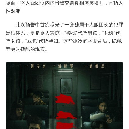
场面，将人贩团伙内的暗黑交易真相层层揭开，直指人
性深渊。
此次预告中首次曝光了一套独属于人贩团伙的犯罪
黑话体系，更是令人震惊：“樱桃”代指男孩，“花椒”代
指女孩，“豆包”代指孕妇。这些冰冷的字眼背后，隐藏
着更为残酷的现实。