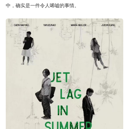
中，确实是一件令人唏嘘的事情。