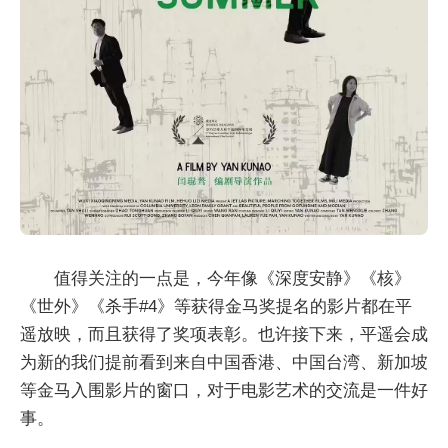
值得关注的一点是，今年像《深度安静》《核》
《世外》《杀手#4》等获得金马奖提名的影片都在平
遥放映，而且获得了奖项表彰。也许接下来，平遥会成
为新的我们提前看到来自中国香港、中国台湾、新加坡
等金马入围影片的窗口，对于电影艺术的交流是一件好
事。