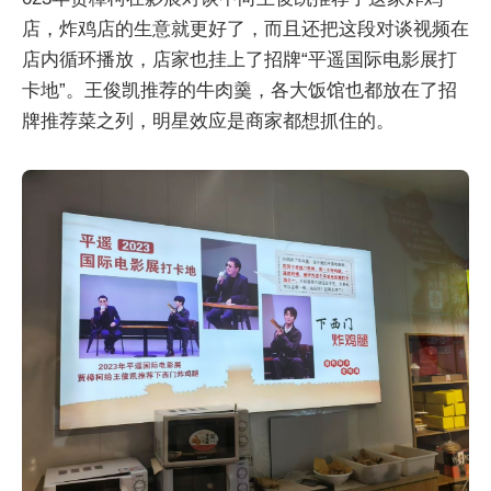
店，炸鸡店的生意就更好了，而且还把这段对谈视频在
店内循环播放，店家也挂上了招牌“平遥国际电影展打
卡地”。王俊凯推荐的牛肉羹，各大饭馆也都放在了招
牌推荐菜之列，明星效应是商家都想抓住的。