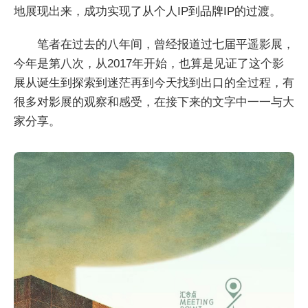
地展现出来，成功实现了从个人IP到品牌IP的过渡。
笔者在过去的八年间，曾经报道过七届平遥影展，
今年是第八次，从2017年开始，也算是见证了这个影
展从诞生到探索到迷茫再到今天找到出口的全过程，有
很多对影展的观察和感受，在接下来的文字中一一与大
家分享。