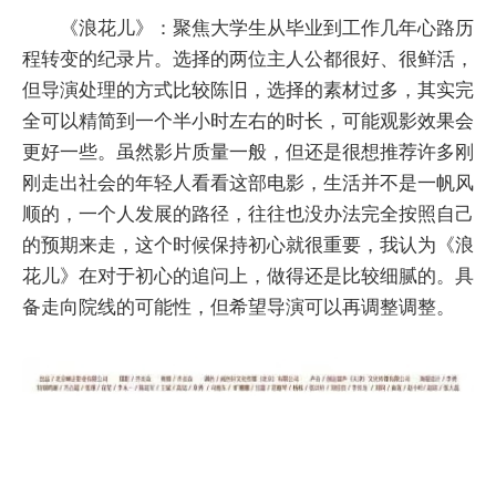
《浪花儿》：聚焦大学生从毕业到工作几年心路历
程转变的纪录片。选择的两位主人公都很好、很鲜活，
但导演处理的方式比较陈旧，选择的素材过多，其实完
全可以精简到一个半小时左右的时长，可能观影效果会
更好一些。虽然影片质量一般，但还是很想推荐许多刚
刚走出社会的年轻人看看这部电影，生活并不是一帆风
顺的，一个人发展的路径，往往也没办法完全按照自己
的预期来走，这个时候保持初心就很重要，我认为《浪
花儿》在对于初心的追问上，做得还是比较细腻的。具
备走向院线的可能性，但希望导演可以再调整调整。