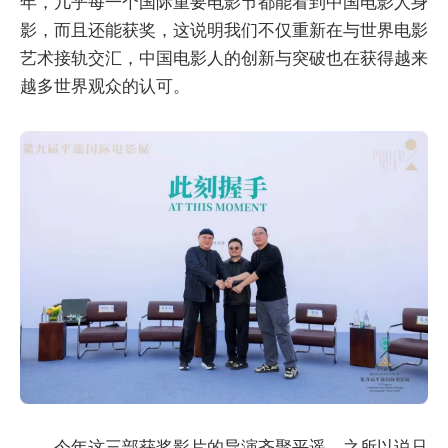
年，几乎每一个国际重要电影节都能看到中国电影人身
影，而且还能获奖，这说明我们不仅重新在与世界电影
艺术接轨交汇，中国电影人的创新与突破也在获得越来
越多世界观众的认可。
今年这三部获奖影片的导演齐聚平遥，之所以说只