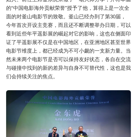
的“中国电影海外贡献荣誉”授予了他，算得上是一次全
面的对釜山电影节的致敬。釜山已经办到了第30届，
今年首次开设主竞赛，而且还不断调整举办日期，可以
看到近些年平遥影展的崛起对它的影响，这也在侧面印
证了平遥影展不仅是在中国地区，在亚洲地区甚至世界
电影节维度上，都已经成为不可小觑的一支新力量。当
然未来两个电影节是否可以保持友好状态，各自在交流
与碰撞中找到的新的差异与自身不可替代性，这也是我
们会持续关注的焦点。