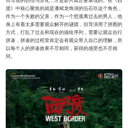
而导致的彷徨与异化，才是影片真正要展现的。在《西
渡》中核心聚焦的就是潘斌龙饰演的伍石玖这个角色，
作为一个失败的父亲，作为一个想逃离过去的男人，他
身上有着太多需要观众解开的谜团，但导演用了拼图的
方式，打乱了过去和现在的描绘序列，需要让观众自行
拼凑，拼凑的过程里肯定会有观众带入自己的理解，所
以每个人的拼凑效果不尽相同，获得的感受也不尽相
同。