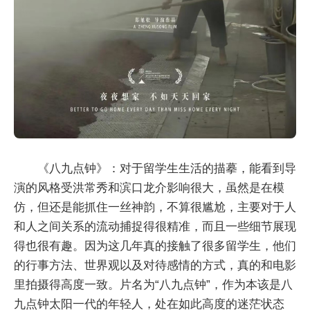
《八九点钟》：对于留学生生活的描摹，能看到导
演的风格受洪常秀和滨口龙介影响很大，虽然是在模
仿，但还是能抓住一丝神韵，不算很尴尬，主要对于人
和人之间关系的流动捕捉得很精准，而且一些细节展现
得也很有趣。因为这几年真的接触了很多留学生，他们
的行事方法、世界观以及对待感情的方式，真的和电影
里拍摄得高度一致。片名为“八九点钟”，作为本该是八
九点钟太阳一代的年轻人，处在如此高度的迷茫状态