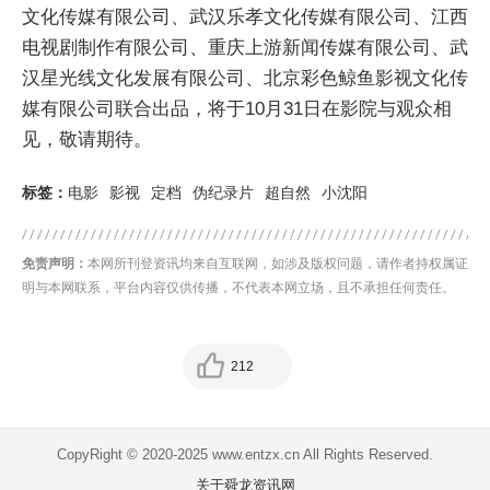
文化传媒有限公司、武汉乐孝文化传媒有限公司、江西
电视剧制作有限公司、重庆上游新闻传媒有限公司、武
汉星光线文化发展有限公司、北京彩色鲸鱼影视文化传
媒有限公司联合出品，将于10月31日在影院与观众相
见，敬请期待。
标签：
电影
影视
定档
伪纪录片
超自然
小沈阳
免责声明：
本网所刊登资讯均来自互联网，如涉及版权问题，请作者持权属证
明与本网联系，平台内容仅供传播，不代表本网立场，且不承担任何责任。
212
CopyRight © 2020-2025 www.entzx.cn All Rights Reserved.
关于舜龙资讯网