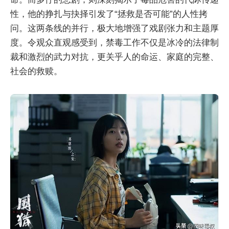
性，他的挣扎与抉择引发了“拯救是否可能”的人性拷
问。这两条线的并行，极大地增强了戏剧张力和主题厚
度。令观众直观感受到，禁毒工作不仅是冰冷的法律制
裁和激烈的武力对抗，更关乎人的命运、家庭的完整、
社会的救赎。