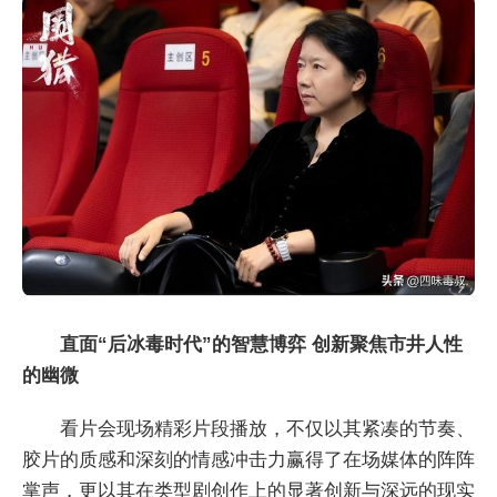
直面“后冰毒时代”的智慧博弈 创新聚焦市井人性
的幽微
看片会现场精彩片段播放，不仅以其紧凑的节奏、
胶片的质感和深刻的情感冲击力赢得了在场媒体的阵阵
掌声，更以其在类型剧创作上的显著创新与深远的现实