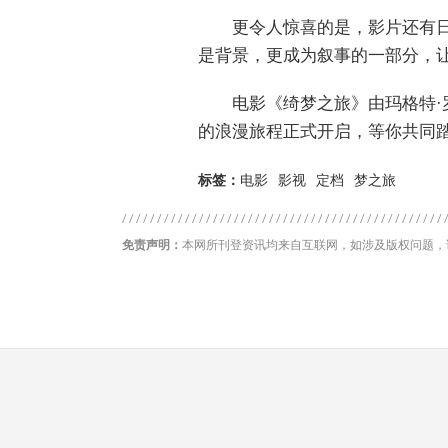
更令人惊喜的是，影片还有
是背景，更成为叙事的一部分，
电影《绮梦之旅》由玛格特·
的浪漫旅程正式开启，等你共同
标签：
电影
影视
定档
梦之旅
免责声明：
本网所刊登资讯均来自互联网，如涉及版权问题，