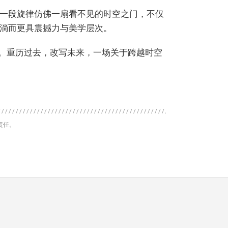
一段旋律仿佛一扇看不见的时空之门，不仅
淌而更具震撼力与美学层次。
映。重历过去，改写未来，一场关于跨越时空
责任。