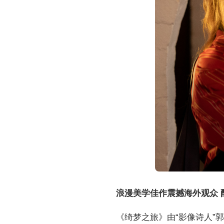
浪漫美学佳作震撼海外观众 
《绮梦之旅》由“影像诗人