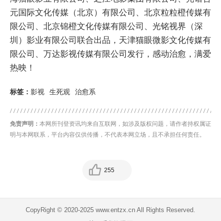
元国际文化传媒（北京）有限公司、北京粒粒橙传媒有
限公司、北京锦橙文化传媒有限公司、光铭视界（深
圳）影业有限公司联合出品，天津猫眼微影文化传媒有
限公司、万达影视传媒有限公司发行，感动治愈，满爱
热映！
标签：
影视
生死观
治愈系
免责声明：
本网所刊登资讯均来自互联网，如涉及版权问题，请作者持权属证
明与本网联系，平台内容仅供传播，不代表本网立场，且不承担任何责任。
255
CopyRight © 2020-2025 www.entzx.cn All Rights Reserved.