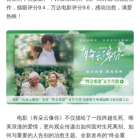
作，猫眼评分9.4，万达电影评分9.6，感动治愈，满爱
热映！
电影《有朵云像你》不仅描绘了一段跨越生死、唯
美浪漫的爱情，更向观众传递出如何面对生死离别、如
何与重要的人告别的治愈主题。全新发布的“终会重