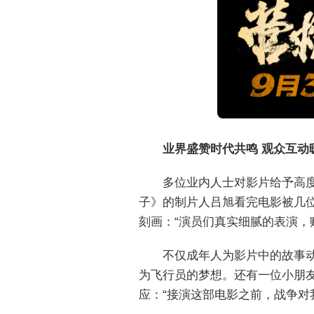
业界盛赞时代共鸣 观众互动
多位业内人士对影片给予高
子》的制片人吕旭看完电影被几
刻画：“演员们真实细腻的表演，
不仅成年人为影片中的故事
为飞行员的梦想。还有一位小朋友
应：“接演这部电影之前，战争对