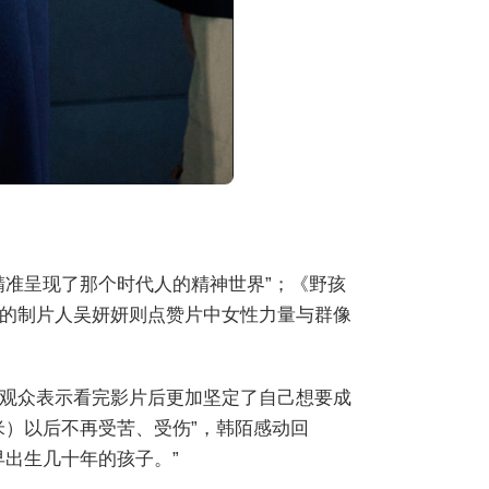
精准呈现了那个时代人的精神世界”；《野孩
的制片人吴妍妍则点赞片中女性力量与群像
观众表示看完影片后更加坚定了自己想要成
米）以后不再受苦、受伤”，韩陌感动回
出生几十年的孩子。”