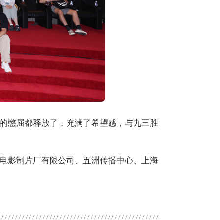
的憋屈都释放了，充满了希望感，与九三胜
电影制片厂有限公司、五洲传播中心、上海