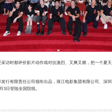
受采访时都评价影片动作戏对抗激烈、又爽又燃，把一个夏天
影发行有限责任公司领衔出品，珠江电影集团有限公司、深圳
月3日登陆全国院线。