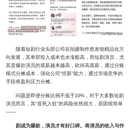
随着短剧行业头部公司在拍摄制作愈发朝精品化方
向发展，其单部投入成本也水涨船高，而短剧演员，尤
其是爆款演员的底薪越来越高，砍掉高底薪，通过分账
模式分摊成本，强化公司“挖新”能力，通过市场竞争的
手段将盈利压力分摊。
问题是即便分账比例不低于10%，对于大多数短剧
演员而言，其“冒死入驻”的风险依然很大，原因很简单
——
剧成为爆款，演员才有好口碑。将演员的收入与作