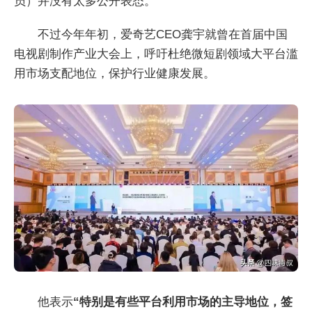
员）并没有太多公开表态。
不过今年年初，爱奇艺CEO龚宇就曾在首届中国
电视剧制作产业大会上，呼吁杜绝微短剧领域大平台滥
用市场支配地位，保护行业健康发展。
他表示
“特别是有些平台利用市场的主导地位，签