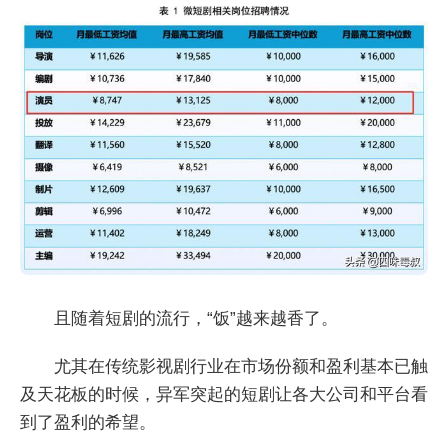
且随着短剧的流行，“饭”越来越香了。
尤其在传统影视剧行业在市场份额和盈利基本已触
及天花板的时候，异军突起的短剧让各大公司和平台看
到了盈利的希望。