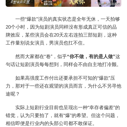
一些“爆款”演员的真实状态是全年无休，一天拍够
20个小时，因为短剧演员同样没有形成真正可信的品
牌效应，某些演员会在20天左右连拍三部短剧，这种
工作量别说女演员，男演员也扛不住。
然而大家都在“卷”，似乎
“你不做，有的是人做”
这
句话让短剧演员每每想到，同样会不由自主地打冷颤。
如果高强度工作付出还要承担不可知的“爆款”压
力，那对于一些还在观望的演员而言，为什么不另寻他
途呢？
实际上短剧行业目前也呈现出一种“幸存者偏差”的
错觉，认为只要拍了，就有“爆”的希望。但这个问题，
相信即便是行业内的头部公司都不敢保证。