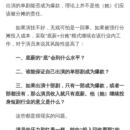
出演的单剧能否成为爆款，理论上并不是他（她）们应
该被分摊的责任。
如果演技不好，无戏可拍是一回事。如果被强行分
摊投入成本，采取“底薪+分账”模式继续在该行业内工
作，对于演员来说其风险性提高了：
一、底薪的“底”会到什么水平？
二、谁能保证自己出演的单部剧成为爆款？
三、如果出演十部剧，只有一部成为爆款，或者一
部都没有，那么演员收入就只有底薪。他（她）继续投
身短剧行业的意义是什么？
这些都是很现实的问题。
演员的压力和红果一样，转向“投入回收周期”的