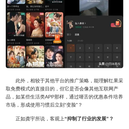
此外，相较于其他平台的推广策略，能理解红果采
取免费模式的直接目的，但它是否会像其他互联网产
品，如某些生活类APP那样，通过咂舌的优惠条件培养
市场，形成使用习惯后立刻“变脸”？
正如龚宇所说，客观上
“抑制了行业的发展”？