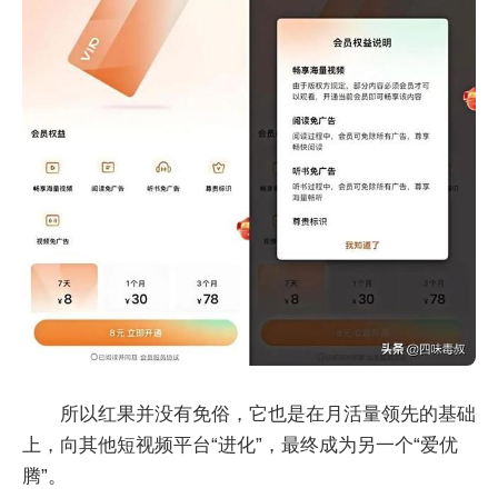
所以红果并没有免俗，它也是在月活量领先的基础
上，向其他短视频平台“进化”，最终成为另一个“爱优
腾”。