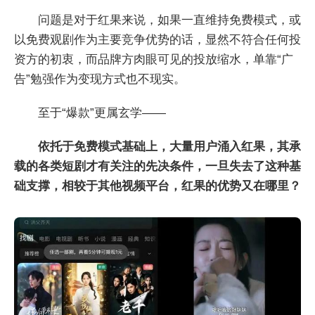
问题是对于红果来说，如果一直维持免费模式，或
以免费观剧作为主要竞争优势的话，显然不符合任何投
资方的初衷，而品牌方肉眼可见的投放缩水，单靠“广
告”勉强作为变现方式也不现实。
至于“爆款”更属玄学——
依托于免费模式基础上，大量用户涌入红果，其承
载的各类短剧才有关注的先决条件，一旦失去了这种基
础支撑，相较于其他视频平台，红果的优势又在哪里？