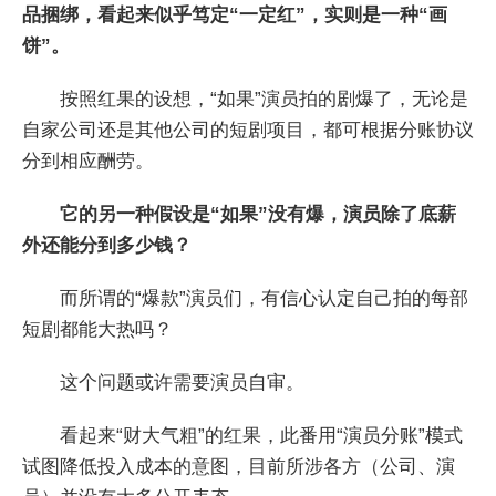
品捆绑，看起来似乎笃定“一定红”，实则是一种“画
饼”。
按照红果的设想，“如果”演员拍的剧爆了，无论是
自家公司还是其他公司的短剧项目，都可根据分账协议
分到相应酬劳。
它的另一种假设是“如果”没有爆，演员除了底薪
外还能分到多少钱？
而所谓的“爆款”演员们，有信心认定自己拍的每部
短剧都能大热吗？
这个问题或许需要演员自审。
看起来“财大气粗”的红果，此番用“演员分账”模式
试图降低投入成本的意图，目前所涉各方（公司、演