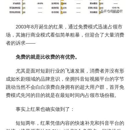
2003年8月诞生的红果，通过免费模式迅速占领市
场，其施行商业模式看似简单粗暴，但迎合了大量消费
者的诉求——
免费的就是比收费的有优势。
尤其是面对短剧行业的飞速发展，消费者并没有形
成如长剧领域的品牌意识，坐拥抖音短视频平台的字节
跳动当然不会白白浪费自身拥有的超大用户群，首开免
费模式先河的目的就是在最短时间内占领市场份额。
事实上红果也确实做到了：
短短两年，红果凭借内容的快速补充和抖音平台的