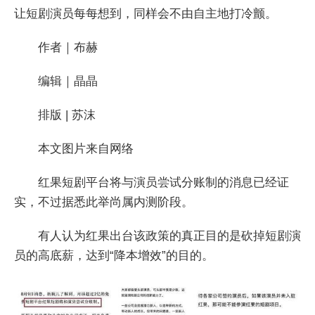
让短剧演员每每想到，同样会不由自主地打冷颤。
作者｜布赫
编辑｜晶晶
排版 | 苏沫
本文图片来自网络
红果短剧平台将与演员尝试分账制的消息已经证
实，不过据悉此举尚属内测阶段。
有人认为红果出台该政策的真正目的是砍掉短剧演
员的高底薪，达到“降本增效”的目的。