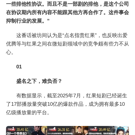
一些排他性协议。而且不是一部剧的排他，是这个公司
在协议期内所有内容不能跟其他方再合作了。这件事会
抑制行业的发展。”
这番话被坊间认为是“点名指责红果”，也反映出爱
优腾等与红果之间在微短剧领域中的竞争颇有些力不从
心。
01
盛名之下，难负否？
有数据显示，截至2025年7月，红果短剧已经诞生
了17部播放量突破10亿的爆款作品，成为拥有最多10
亿级播放量的平台。