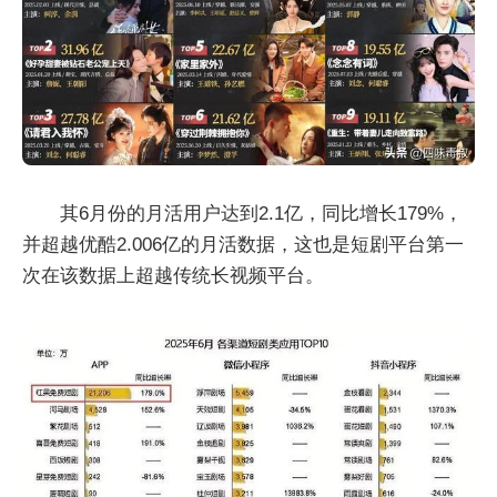
其6月份的月活用户达到2.1亿，同比增长179%，
并超越优酷2.006亿的月活数据，这也是短剧平台第一
次在该数据上超越传统长视频平台。