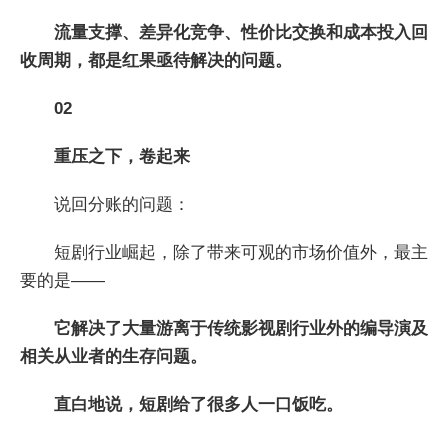
流量支撑、差异化竞争、性价比交换和成本投入回
收周期，都是红果亟待解决的问题。
02
重压之下，卷起来
说回分账的问题：
短剧行业崛起，除了带来可观的市场价值外，最主
要的是——
它解决了大量游离于传统影视剧行业外的编导演及
相关从业者的生存问题。
直白地说，短剧给了很多人一口饭吃。