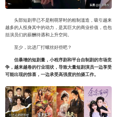
头部短剧早已不是刚萌芽时的粗制滥造，吸引越来
越多的人投身其中的动力，是其巨大的商业价值，也包
括演员们的薪酬待遇和上升空间。
至少，比进厂打螺丝好些吧？
但暴增的短剧量，小程序剧和平台自制剧的市场竞
争，越来越卷的行业现状，导致大量短剧演员一边享受
可能出现的惊喜，一边承受高强度的拍摄工作。