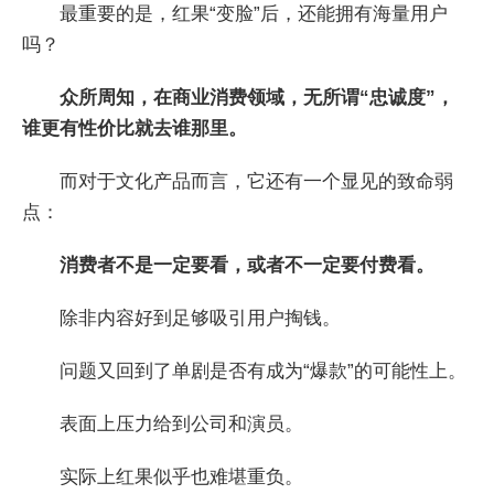
最重要的是，红果“变脸”后，还能拥有海量用户
吗？
众所周知，在商业消费领域，无所谓“忠诚度”，
谁更有性价比就去谁那里。
而对于文化产品而言，它还有一个显见的致命弱
点：
消费者不是一定要看，或者不一定要付费看。
除非内容好到足够吸引用户掏钱。
问题又回到了单剧是否有成为“爆款”的可能性上。
表面上压力给到公司和演员。
实际上红果似乎也难堪重负。