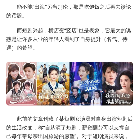
能不能“出海”另当别论，那是吃饱饭之后再去谈论
的话题。
而短剧兴起，横店变“竖店”也是表象，它最大的诱
惑是让许多从业的年轻人看到了自身提升（名气、待
遇）的希望。
此前的文章刊载了某短剧女演员对自身出演短剧后
的生活改变，称“自从演了短剧，薪资酬劳可以支撑自
己每年带母亲出国旅游的愿望”。对于短剧演员来说，