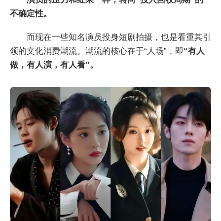
不确定性。
而现在一些知名演员投身短剧拍摄，也是看重其引
领的文化消费潮流。潮流的核心在于“人场”，即
“有人
做，有人演，有人看”。