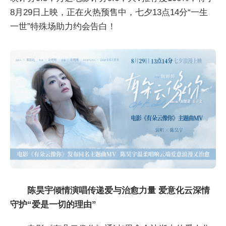
8月29日上映，正在火热预售中，七夕13点14分“一生
一世”特殊场助力约会告白！
陈昊宇倾情演唱传递爱与治愈力量 爱意化云深情
守护“爱是一切的理由”