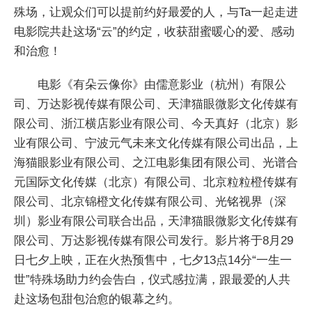
殊场，让观众们可以提前约好最爱的人，与Ta一起走进
电影院共赴这场“云”的约定，收获甜蜜暖心的爱、感动
和治愈！
电影《有朵云像你》由儒意影业（杭州）有限公
司、万达影视传媒有限公司、天津猫眼微影文化传媒有
限公司、浙江横店影业有限公司、今天真好（北京）影
业有限公司、宁波元气未来文化传媒有限公司出品，上
海猫眼影业有限公司、之江电影集团有限公司、光谱合
元国际文化传媒（北京）有限公司、北京粒粒橙传媒有
限公司、北京锦橙文化传媒有限公司、光铭视界（深
圳）影业有限公司联合出品，天津猫眼微影文化传媒有
限公司、万达影视传媒有限公司发行。影片将于8月29
日七夕上映，正在火热预售中，七夕13点14分“一生一
世”特殊场助力约会告白，仪式感拉满，跟最爱的人共
赴这场包甜包治愈的银幕之约。