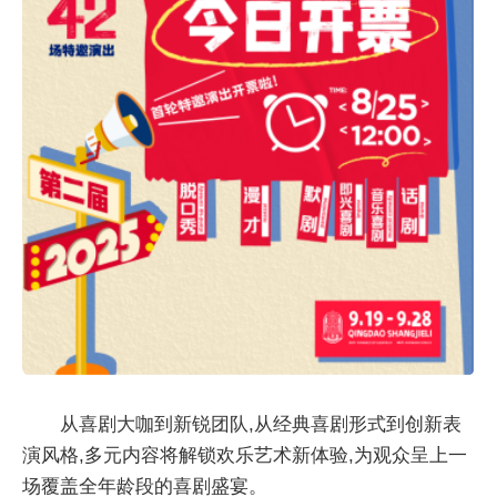
从喜剧大咖到新锐团队,从经典喜剧形式到创新表
演风格,多元内容将解锁欢乐艺术新体验,为观众呈上一
场覆盖全年龄段的喜剧盛宴。