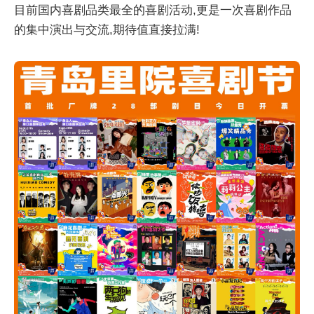
目前国内喜剧品类最全的喜剧活动,更是一次喜剧作品
的集中演出与交流,期待值直接拉满!