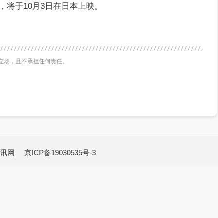
将于10月3日在日本上映。
立场，且不承担任何责任。
讯网
京ICP备19030535号-3