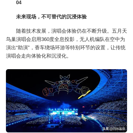
04
未来现场，不可替代的沉浸体验
随着技术发展，演唱会体验仍在不断升级。五月天
鸟巢演唱会启用360度全息投影，无人机编队在空中为
演出“助演”，香车绕场环游等特别环节的设置，让传统
演唱会走向体验化和沉浸化。