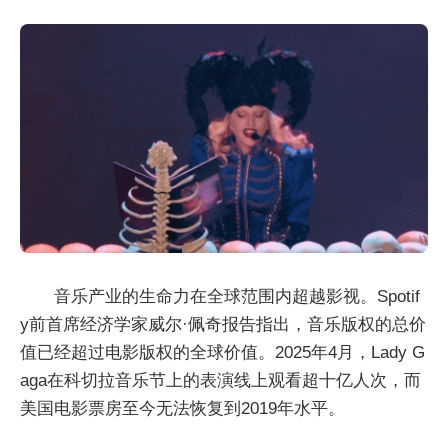
音乐产业的生命力在全球范围内超越影视。Spotif
y前首席经济学家威尔·佩奇报告指出，音乐版权的总价
值已经超过电影版权的全球价值。2025年4月，Lady G
aga在科切拉音乐节上的表演线上观看超十亿人次，而
美国电影票房至今无法恢复到2019年水平。