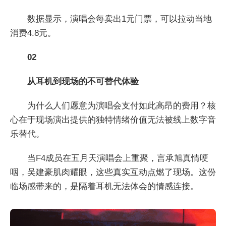
数据显示，演唱会每卖出1元门票，可以拉动当地
消费4.8元。
02
从耳机到现场的不可替代体验
为什么人们愿意为演唱会支付如此高昂的费用？核
心在于现场演出提供的独特情绪价值无法被线上数字音
乐替代。
当F4成员在五月天演唱会上重聚，言承旭真情哽
咽，吴建豪肌肉耀眼，这些真实互动点燃了现场。这份
临场感带来的，是隔着耳机无法体会的情感连接。