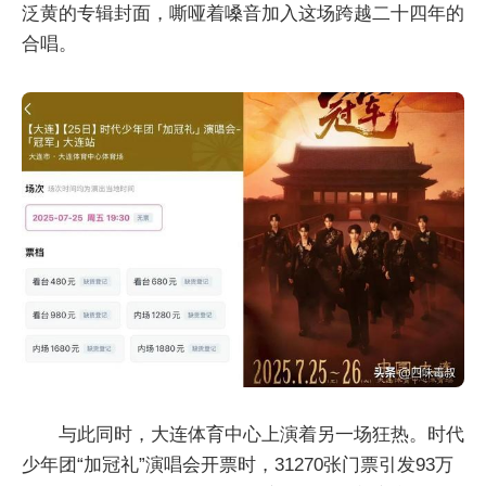
泛黄的专辑封面，嘶哑着嗓音加入这场跨越二十四年的
合唱。
与此同时，大连体育中心上演着另一场狂热。时代
少年团“加冠礼”演唱会开票时，31270张门票引发93万