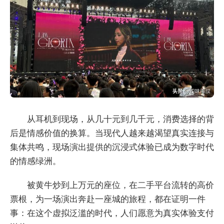
从耳机到现场，从几十元到几千元，消费选择的背
后是情感价值的换算。当现代人越来越渴望真实连接与
集体共鸣，现场演出提供的沉浸式体验已成为数字时代
的情感绿洲。
被黄牛炒到上万元的座位，在二手平台流转的高价
票根，为一场演出奔赴一座城的旅程，都在证明一件
事：在这个虚拟泛滥的时代，人们愿意为真实体验支付