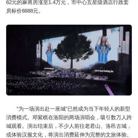
62元的麻将房涨至1.4万元，市中心五星级酒店行政套
房标价8888元。
“为一场演出赴一座城”已然成为当下年轻人的新型
消费模式。邓紫棋在洛阳的两场演唱会，吸引数万人跨
城观看。演出结束后，不少人前往老君山、洛邑古城，
或体验汉服文化，将演出消费延伸为完整的文旅体验。