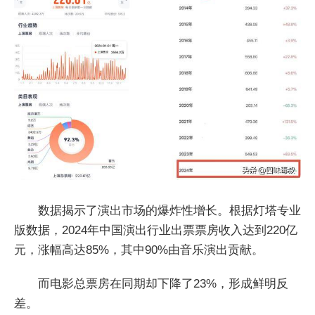
数据揭示了演出市场的爆炸性增长。根据灯塔专业
版数据，2024年中国演出行业出票票房收入达到220亿
元，涨幅高达85%，其中90%由音乐演出贡献。
而电影总票房在同期却下降了23%，形成鲜明反
差。