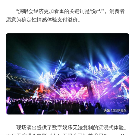
“演唱会经济更加看重的关键词是‘悦己’”。消费者
愿意为确定性情感体验支付溢价。
现场演出提供了数字娱乐无法复制的沉浸式体验。