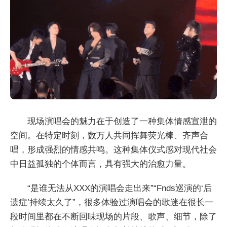
现场演唱会的魅力在于创造了一种集体情感宣泄的
空间。在特定时刻，数万人共同挥舞荧光棒、齐声合
唱，形成强烈的情感共鸣。这种集体仪式感对现代社会
中日益孤独的个体而言，具有强大的治愈力量。
“是谁无法从XXX的演唱会走出来”“Fnds巡演的‘后
遗症’持续太久了”，很多体验过演唱会的歌迷在很长一
段时间里都在不断回味现场的片段、歌声、细节，除了