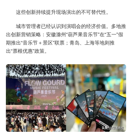
这些创新持续提升现场演出的不可替代性。
城市管理者已经认识到演唱会的经济价值。多地推
出创新营销策略：安徽滁州“葫芦果音乐节”在“五一”假
期推出“音乐节＋景区”联票；青岛、上海等地则推
出“票根优惠”政策。