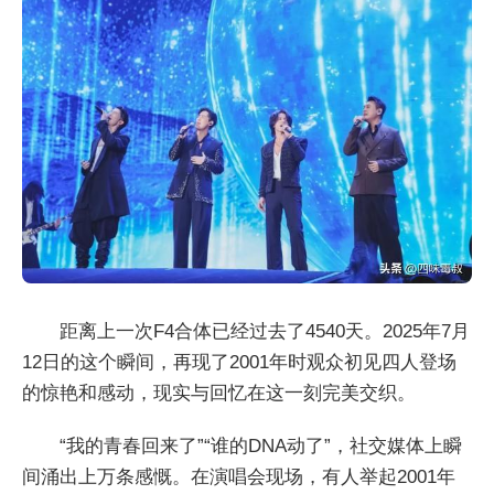
距离上一次F4合体已经过去了4540天。2025年7月
12日的这个瞬间，再现了2001年时观众初见四人登场
的惊艳和感动，现实与回忆在这一刻完美交织。
“我的青春回来了”“谁的DNA动了”，社交媒体上瞬
间涌出上万条感慨。在演唱会现场，有人举起2001年