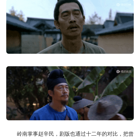
岭南掌事赵辛民，剧版也通过十二年的对比，把曾