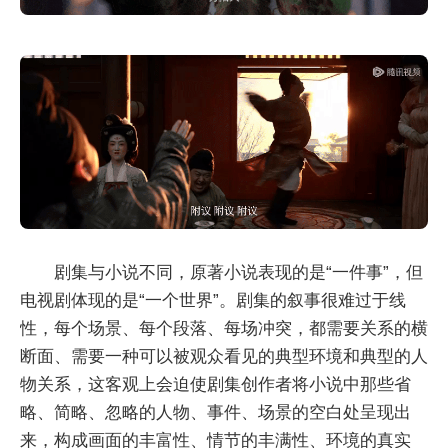
剧集与小说不同，原著小说表现的是“一件事”，但
电视剧体现的是“一个世界”。剧集的叙事很难过于线
性，每个场景、每个段落、每场冲突，都需要关系的横
断面、需要一种可以被观众看见的典型环境和典型的人
物关系，这客观上会迫使剧集创作者将小说中那些省
略、简略、忽略的人物、事件、场景的空白处呈现出
来，构成画面的丰富性、情节的丰满性、环境的真实