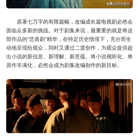
原著七万字的有限篇幅，改编成长篇电视剧必然会
面临众多新的挑战。对于剧集来说，最重要的就是将这
部作品的“悲喜剧”精华，在特定历史情境下，充分而生
动地呈现给观众，同时又通过二度创作，为观众提供超
出小说的新信息、新理解、新意蕴。将小说视听化、将
原作丰满化，必然会成为剧集改编创作的新目标。