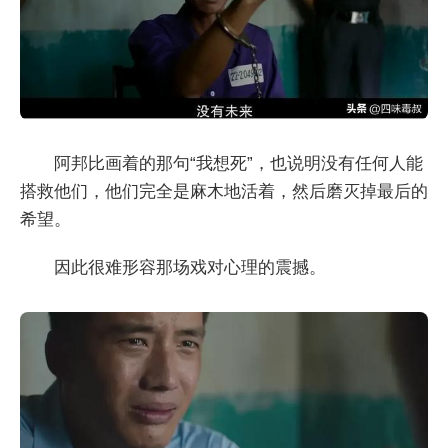
阿邦比画着的那句“我想死”，也说明没有任何人能
搭救他们，他们完全是麻木地活着，然后磨灭掉最后的
希望。
因此很难形容那场戏对心理的震撼。