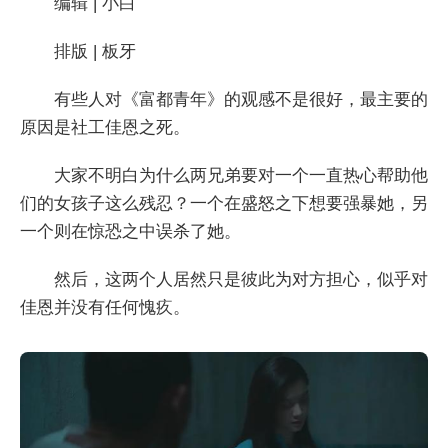
编辑 | 小白
排版 | 板牙
有些人对《富都青年》的观感不是很好，最主要的
原因是社工佳恩之死。
大家不明白为什么两兄弟要对一个一直热心帮助他
们的女孩子这么残忍？一个在盛怒之下想要强暴她，另
一个则在惊恐之中误杀了她。
然后，这两个人居然只是彼此为对方担心，似乎对
佳恩并没有任何愧疚。