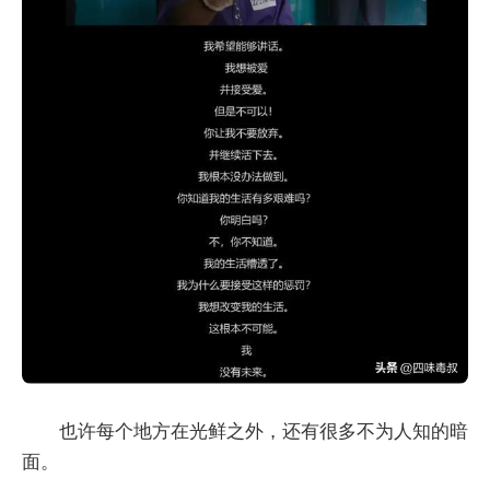
也许每个地方在光鲜之外，还有很多不为人知的暗
面。