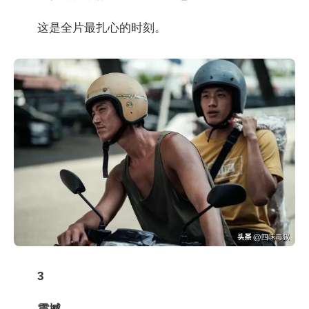
这是全片最扎心的时刻。
3