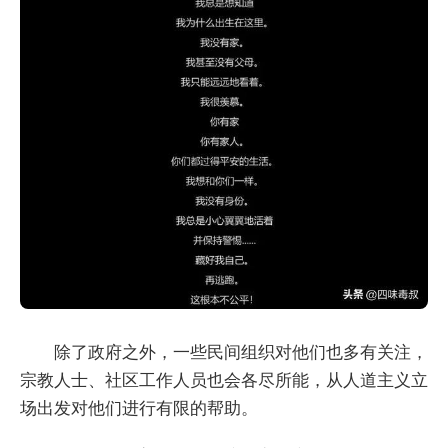
除了政府之外，一些民间组织对他们也多有关注，
宗教人士、社区工作人员也会各尽所能，从人道主义立
场出发对他们进行有限的帮助。