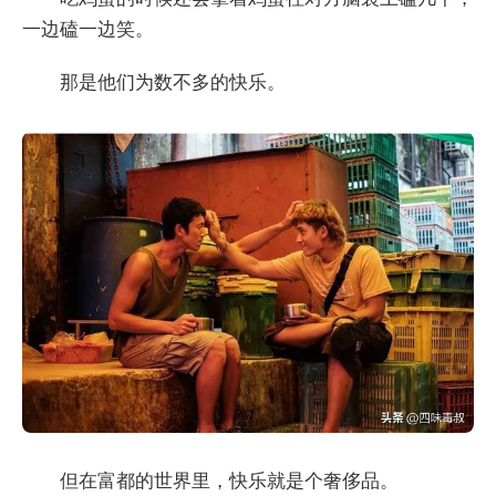
一边磕一边笑。
那是他们为数不多的快乐。
但在富都的世界里，快乐就是个奢侈品。