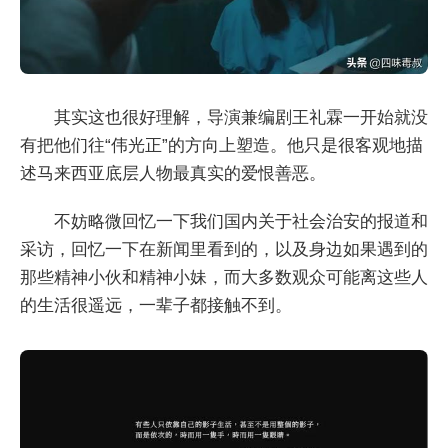
其实这也很好理解，导演兼编剧王礼霖一开始就没
有把他们往“伟光正”的方向上塑造。他只是很客观地描
述马来西亚底层人物最真实的爱恨善恶。
不妨略微回忆一下我们国内关于社会治安的报道和
采访，回忆一下在新闻里看到的，以及身边如果遇到的
那些精神小伙和精神小妹，而大多数观众可能离这些人
的生活很遥远，一辈子都接触不到。