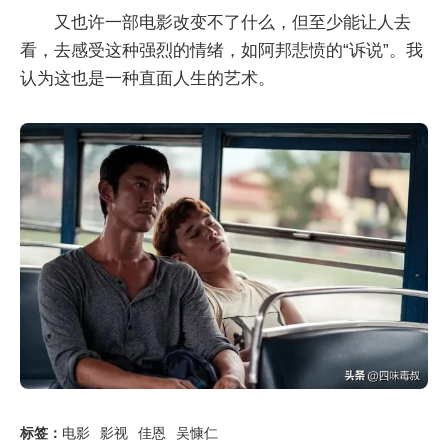
又也许一部电影改变不了什么，但至少能让人去
看，去感受这种强烈的情绪，如阿邦悲愤的“诉说”。我
认为这也是一种直面人生的艺术。
标签：
电影
影视
佳恩
吴慷仁