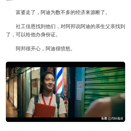
富婆走了，阿迪为数不多的经济来源断了。
社工佳恩找到他们，对阿邦说阿迪的亲生父亲找到
了，可以给他办身份证。
阿邦很开心，阿迪很愤怒。