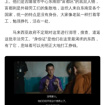
上。他们是吉隆坡市中心东南部“富都区”的底层人物，
富都则是外籍劳工们的集散地，这些人来自东南亚各个
国家，统一的特点是没有身份。大家像老鼠一样打着零
工，勉强挣扎，活在一处。
马来西亚政府不定期对这里进行清理，搜查、遣返
这批非法劳工。“身份证”是他们在这里最渴求的东西，
有了它，意味着可以光明正大地打工挣钱。